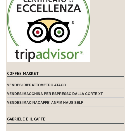
COFFEE MARKET
VENDESI RIFRATTOMETRO ATAGO
VENDESI MACCHINA PER ESPRESSO DALLA CORTE XT
VENDESI MACINACAFFE’ ANFIM HAUS SELF
GABRIELE E IL CAFFE’