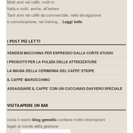
Molti anni nel caffè, molti in
Italia e molti, anche, all’estero.
Tanti anni nel caffè da commerciale, nella divulgazione
e comunicazione, nel training…
Leggi tutto
I POST PIÙ LETTI
VENDESI MACCHINA PER ESPRESSO DALLA CORTE STUDIO
I PRODOTTI PER LA PULIZIA DELLE ATTREZZATURE
LA MAGIA DELLA CERIMONIA DEL CAFFE’ ETIOPE
IL CAFFE’ MAROCCHINO
ASSAGGIARE IL CAFFE’ CON UN CUCCHIAIO DAVVERO SPECIALE
VISITA APRIRE UN BAR
visita il nostro
blog gemello
contiene molte informazioni
legati al mondo della gestione