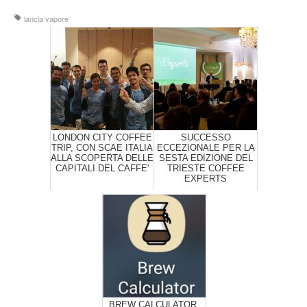
lancia vapore
LONDON CITY COFFEE
SUCCESSO
TRIP, CON SCAE ITALIA
ECCEZIONALE PER LA
ALLA SCOPERTA DELLE
SESTA EDIZIONE DEL
CAPITALI DEL CAFFE'
TRIESTE COFFEE
EXPERTS
BREW CALCULATOR,