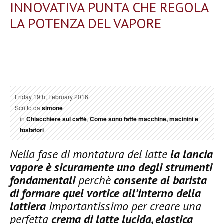
INNOVATIVA PUNTA CHE REGOLA
LA POTENZA DEL VAPORE
Friday 19th, February 2016
Scritto da
simone
in
Chiacchiere sul caffè
,
Come sono fatte macchine, macinini e
tostatori
Nella fase di montatura del latte
la lancia
vapore è sicuramente uno degli strumenti
fondamentali
perchè
consente al barista
di formare quel vortice all’interno della
lattiera
importantissimo per creare una
perfetta
crema di latte lucida, elastica