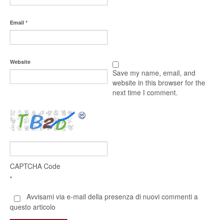
Email
*
Website
Save my name, email, and
website in this browser for the
next time I comment.
CAPTCHA Code
*
Avvisami via e-mail della presenza di nuovi commenti a
questo articolo