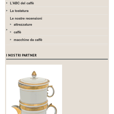
L'ABC del caffè
La tostatura
Le nostre recensioni
attrezzature
caffè
macchine da caffè
I NOSTRI PARTNER