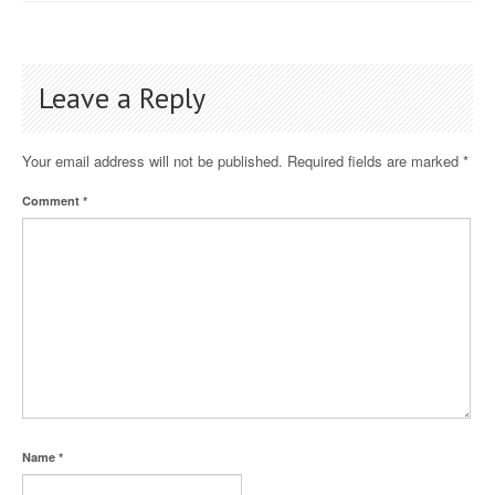
Leave a Reply
Your email address will not be published.
Required fields are marked
*
Comment
*
Name
*