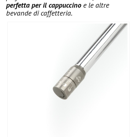
perfetta per il cappuccino
e le altre
bevande di caffetteria.