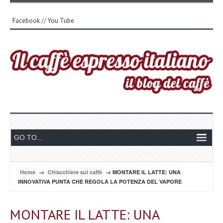
Facebook
//
You Tube
Home
→
Chiacchiere sul caffè
→ MONTARE IL LATTE: UNA
INNOVATIVA PUNTA CHE REGOLA LA POTENZA DEL VAPORE
MONTARE IL LATTE: UNA