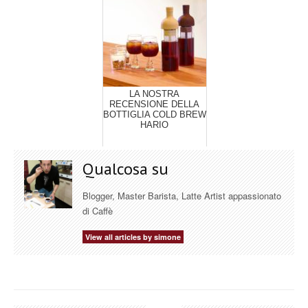
LA NOSTRA
RECENSIONE DELLA
BOTTIGLIA COLD BREW
HARIO
Qualcosa su
Blogger, Master Barista, Latte Artist appassionato
di Caffè
View all articles by simone