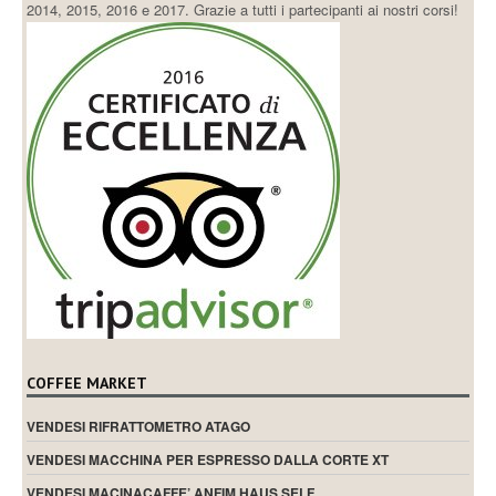
2014, 2015, 2016 e 2017. Grazie a tutti i partecipanti ai nostri corsi!
COFFEE MARKET
VENDESI RIFRATTOMETRO ATAGO
VENDESI MACCHINA PER ESPRESSO DALLA CORTE XT
VENDESI MACINACAFFE’ ANFIM HAUS SELF