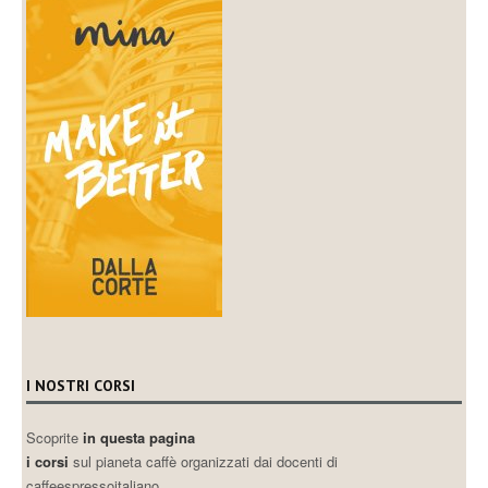
I NOSTRI CORSI
Scoprite
in questa pagina
i corsi
sul pianeta caffè organizzati dai docenti di
caffeespressoitaliano