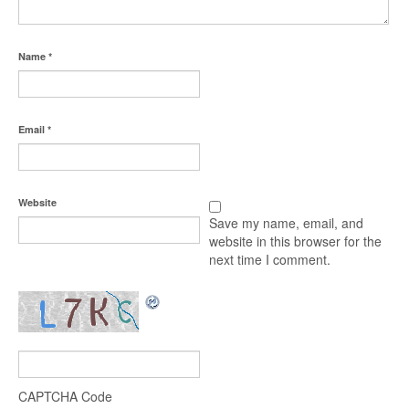
Name
*
Email
*
Website
Save my name, email, and
website in this browser for the
next time I comment.
CAPTCHA Code