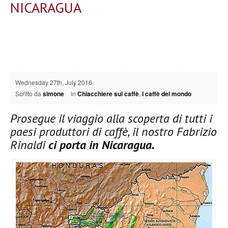
NICARAGUA
Wednesday 27th, July 2016
Scritto da
simone
in
Chiacchiere sul caffè
,
I caffè del mondo
Prosegue il viaggio alla scoperta di tutti i
paesi produttori di caffè, il nostro Fabrizio
Rinaldi
ci porta in Nicaragua.