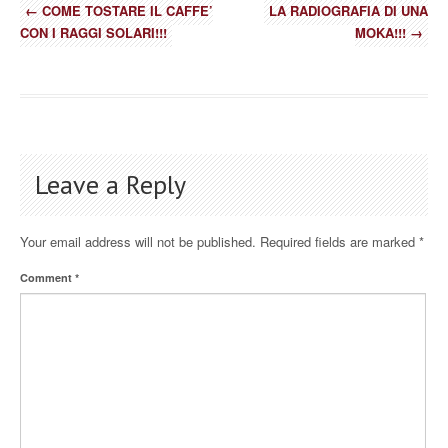
←
COME TOSTARE IL CAFFE’
LA RADIOGRAFIA DI UNA
CON I RAGGI SOLARI!!!
MOKA!!!
→
Leave a Reply
Your email address will not be published.
Required fields are marked
*
Comment
*