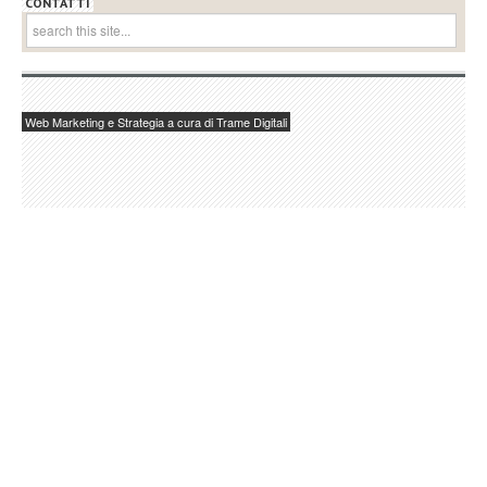
CONTATTI
Web Marketing e Strategia a cura di Trame Digitali