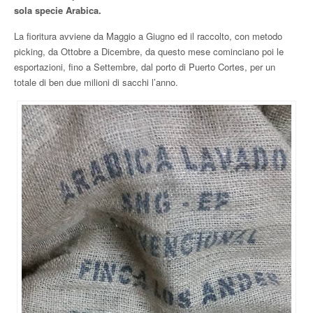
sola specie Arabica.
La fioritura avviene da Maggio a Giugno ed il raccolto, con metodo
picking, da Ottobre a Dicembre, da questo mese cominciano poi le
esportazioni, fino a Settembre, dal porto di Puerto Cortes, per un
totale di ben due milioni di sacchi l’anno.