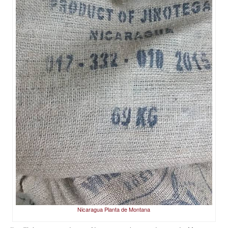
Nicaragua Planta de Montana