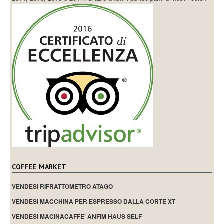
COFFEE MARKET
VENDESI RIFRATTOMETRO ATAGO
VENDESI MACCHINA PER ESPRESSO DALLA CORTE XT
VENDESI MACINACAFFE’ ANFIM HAUS SELF