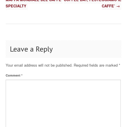
SPECIALTY
CAFFE’
→
Leave a Reply
Your email address will not be published.
Required fields are marked
*
Comment
*