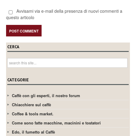
Avvisami via e-mail della presenza di nuovi commenti a
questo articolo
CERCA
CATEGORIE
Caffè con gli esperti, il nostro forum
Chiacchiere sul caffè
Coffee & tools market.
Come sono fatte macchine, macinini e tostatori
Edo, il fumetto al Caffè