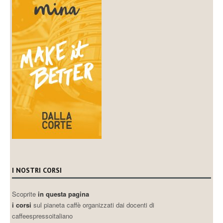
I NOSTRI CORSI
Scoprite
in questa pagina
i corsi
sul pianeta caffè organizzati dai docenti di
caffeespressoitaliano