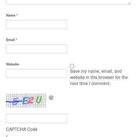
Name
*
Email
*
Website
Save my name, email, and
website in this browser for the
next time I comment.
CAPTCHA Code
*