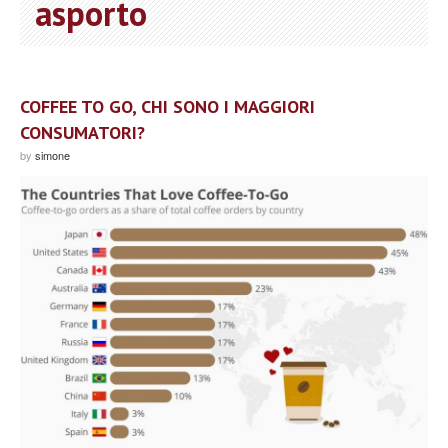
asporto
COFFEE TO GO, CHI SONO I MAGGIORI
CONSUMATORI?
by
simone