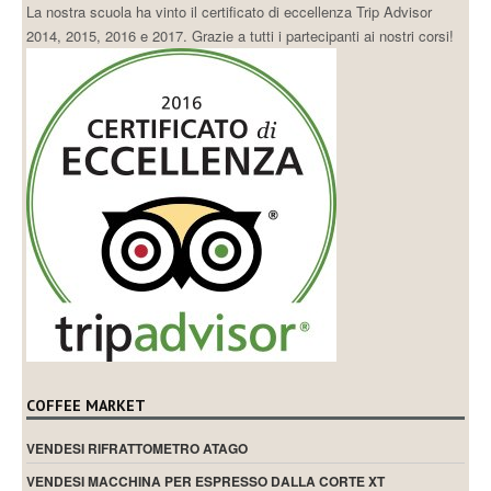
La nostra scuola ha vinto il certificato di eccellenza Trip Advisor
2014, 2015, 2016 e 2017. Grazie a tutti i partecipanti ai nostri corsi!
COFFEE MARKET
VENDESI RIFRATTOMETRO ATAGO
VENDESI MACCHINA PER ESPRESSO DALLA CORTE XT