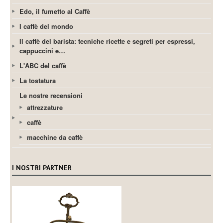
Edo, il fumetto al Caffè
I caffè del mondo
Il caffè del barista: tecniche ricette e segreti per espressi,
cappuccini e…
L'ABC del caffè
La tostatura
Le nostre recensioni
attrezzature
caffè
macchine da caffè
I NOSTRI PARTNER