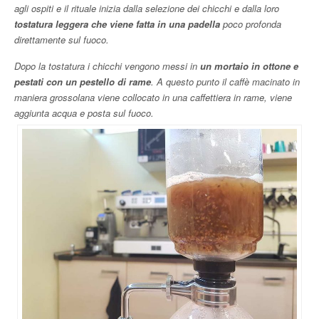
agli ospiti e il rituale inizia dalla selezione dei chicchi e dalla loro
tostatura leggera che viene fatta in una padella
poco profonda
direttamente sul fuoco.
Dopo la tostatura i chicchi vengono messi in
un mortaio in ottone e
pestati con un pestello di rame
. A questo punto il caffè macinato in
maniera grossolana viene collocato in una caffettiera in rame, viene
aggiunta acqua e posta sul fuoco.