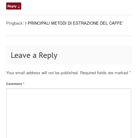
Reply
↓
Pingback:
I PRINCIPALI METODI DI ESTRAZIONE DEL CAFFE'
Leave a Reply
Your email address will not be published.
Required fields are marked
*
Comment
*