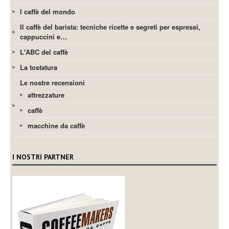
I caffè del mondo
Il caffè del barista: tecniche ricette e segreti per espressi,
cappuccini e…
L'ABC del caffè
La tostatura
Le nostre recensioni
attrezzature
caffè
macchine da caffè
I NOSTRI PARTNER