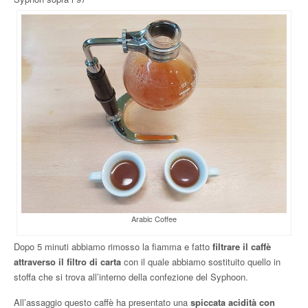
Arabic Coffee
Dopo 5 minuti abbiamo rimosso la fiamma e fatto
filtrare il caffè
attraverso il filtro di carta
con il quale abbiamo sostituito quello in
stoffa che si trova all’interno della confezione del Syphoon.
All’assaggio questo caffè ha presentato una
spiccata acidità con