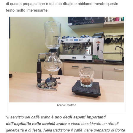
di questa preparazione e sul suo rituale e abbiamo trovato questo
testo molto interessante:
Arabic Coffee
“
Il servizio del caffè arabo è
uno degli aspetti importanti
dell’ospitalità nelle società arabe
e viene considerato un atto di
generosità e di festa. Nella tradizione il caffè viene preparato di fronte