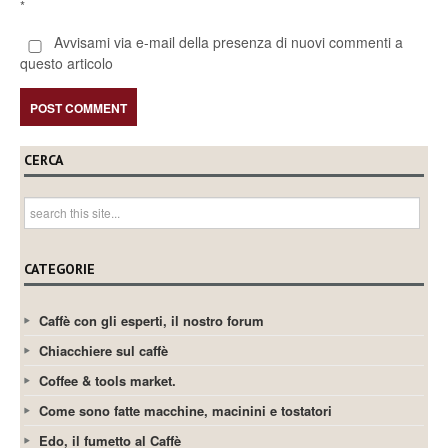
*
Avvisami via e-mail della presenza di nuovi commenti a
questo articolo
CERCA
CATEGORIE
Caffè con gli esperti, il nostro forum
Chiacchiere sul caffè
Coffee & tools market.
Come sono fatte macchine, macinini e tostatori
Edo, il fumetto al Caffè