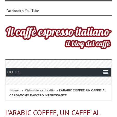
Facebook
//
You Tube
Home
→
Chiacchiere sul caffè
→ L’ARABIC COFFEE, UN CAFFE’ AL
CARDAMOMO DAVVERO INTERESSANTE
L’ARABIC COFFEE, UN CAFFE’ AL