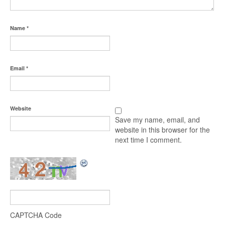
Name
*
Email
*
Website
Save my name, email, and
website in this browser for the
next time I comment.
CAPTCHA Code