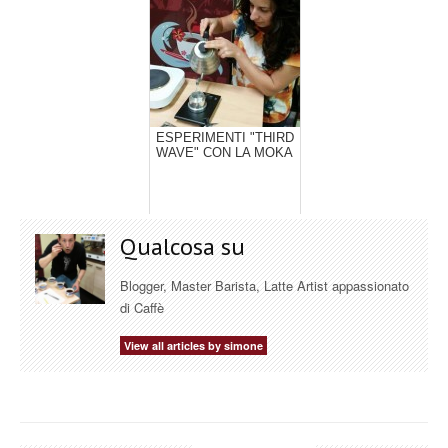
ESPERIMENTI "THIRD
WAVE" CON LA MOKA
Qualcosa su
Blogger, Master Barista, Latte Artist appassionato
di Caffè
View all articles by simone