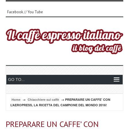
Facebook
//
You Tube
Home
→
Chiacchiere sul caffè
→ PREPARARE UN CAFFE’ CON
L’AEROPRESS, LA RICETTA DEL CAMPIONE DEL MONDO 2016!
PREPARARE UN CAFFE’ CON