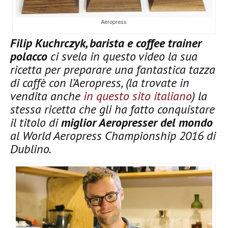
Aeropress
Filip Kuchrczyk, barista e coffee trainer
polacco
ci svela in questo video la sua
ricetta per preparare una fantastica tazza
di caffè con l’Aeropress, (la trovate in
vendita anche
in questo sito italiano
) la
stessa ricetta che gli ha fatto conquistare
il titolo di
miglior Aeropresser del mondo
al World Aeropress Championship 2016 di
Dublino.