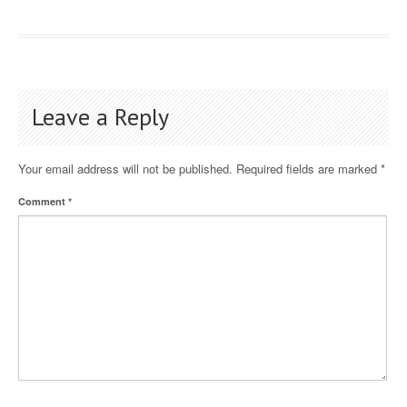
Leave a Reply
Your email address will not be published.
Required fields are marked
*
Comment
*