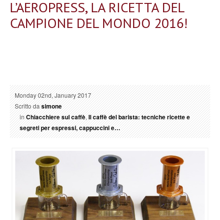
L’AEROPRESS, LA RICETTA DEL
CAMPIONE DEL MONDO 2016!
Monday 02nd, January 2017
Scritto da
simone
in
Chiacchiere sul caffè
,
Il caffè del barista: tecniche ricette e
segreti per espressi, cappuccini e…