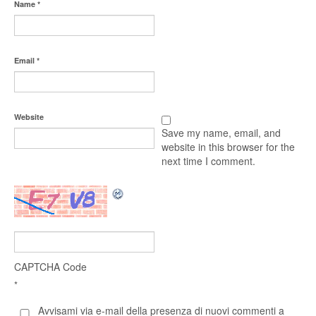
Name
*
Email
*
Website
Save my name, email, and
website in this browser for the
next time I comment.
CAPTCHA Code
*
Avvisami via e-mail della presenza di nuovi commenti a