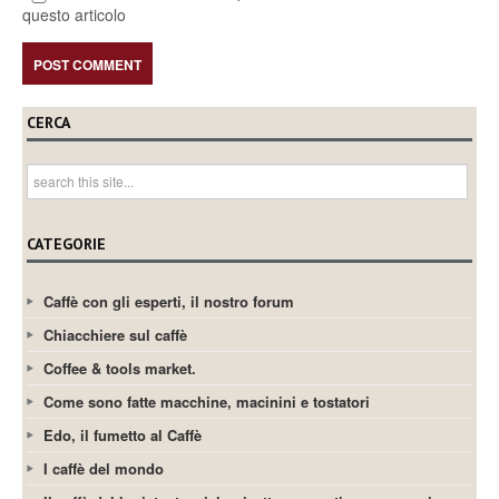
questo articolo
CERCA
CATEGORIE
Caffè con gli esperti, il nostro forum
Chiacchiere sul caffè
Coffee & tools market.
Come sono fatte macchine, macinini e tostatori
Edo, il fumetto al Caffè
I caffè del mondo