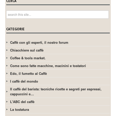
CERCA
CATEGORIE
Caffè con gli esperti, il nostro forum
Chiacchiere sul caffè
Coffee & tools market.
Come sono fatte macchine, macinini e tostatori
Edo, il fumetto al Caffè
I caffè del mondo
Il caffè del barista: tecniche ricette e segreti per espressi,
cappuccini e…
L'ABC del caffè
La tostatura