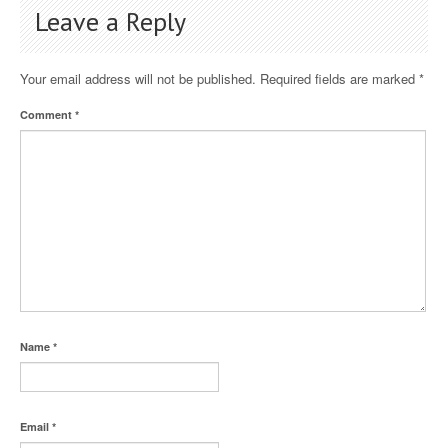
Leave a Reply
Your email address will not be published.
Required fields are marked
*
Comment
*
Name
*
Email
*