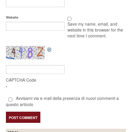
Website
Save my name, email, and
website in this browser for the
next time I comment.
CAPTCHA Code
*
Avvisami via e-mail della presenza di nuovi commenti a
questo articolo