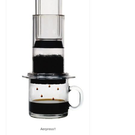
Aerpress!!