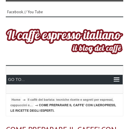
Facebook
//
You Tube
Home
→
Il caffè del barista: tecniche ricette e segreti per espressi,
cappuccini e…
→ COME PREPARARE IL CAFFE’ CON L’AEROPRESS,
LE RICETTE DEGLI ESPERTI.