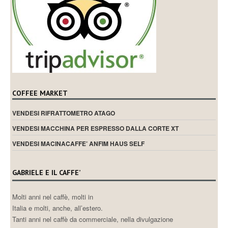
COFFEE MARKET
VENDESI RIFRATTOMETRO ATAGO
VENDESI MACCHINA PER ESPRESSO DALLA CORTE XT
VENDESI MACINACAFFE’ ANFIM HAUS SELF
GABRIELE E IL CAFFE’
Molti anni nel caffè, molti in
Italia e molti, anche, all’estero.
Tanti anni nel caffè da commerciale, nella divulgazione