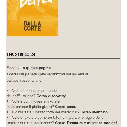
I NOSTRI CORSI
Scoprite
in questa pagina
i corsi
sul pianeta caffè organizzati dai docenti di
caffeespressoitaliano
Volete curiosare nel mondo
del caffè italiano?
Corso discovery!
Volete cominiciare a lavorare
in un bar con il piede giusto?
Corso base.
Il caffè sarà il pezzo forte del vostro bar?
Corso avanzato
Volete lavorare come tostatori e imparare le regole della
torrefazione e miscelazione?
Corso Tostatura e miscelazione del