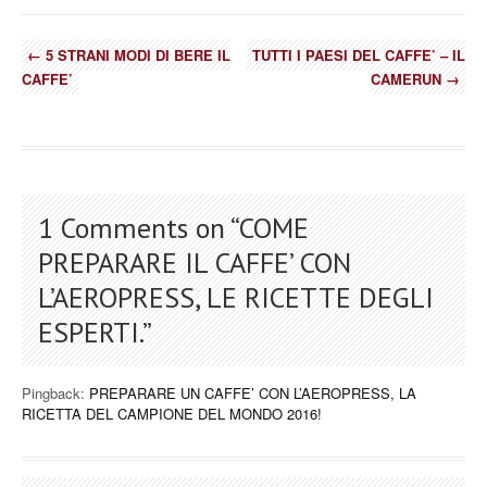
←
5 STRANI MODI DI BERE IL
TUTTI I PAESI DEL CAFFE’ – IL
CAFFE’
CAMERUN
→
1 Comments on “
COME
PREPARARE IL CAFFE’ CON
L’AEROPRESS, LE RICETTE DEGLI
ESPERTI.
”
Pingback:
PREPARARE UN CAFFE’ CON L’AEROPRESS, LA
RICETTA DEL CAMPIONE DEL MONDO 2016!