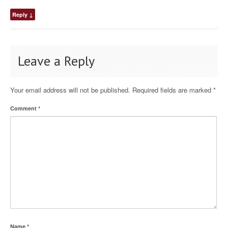
Reply
↓
Leave a Reply
Your email address will not be published.
Required fields are marked
*
Comment
*
Name
*