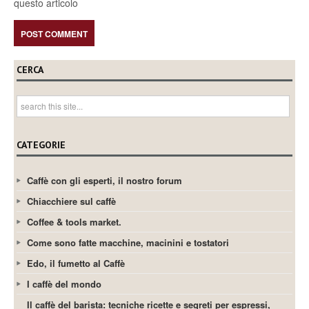
questo articolo
CERCA
CATEGORIE
Caffè con gli esperti, il nostro forum
Chiacchiere sul caffè
Coffee & tools market.
Come sono fatte macchine, macinini e tostatori
Edo, il fumetto al Caffè
I caffè del mondo
Il caffè del barista: tecniche ricette e segreti per espressi,