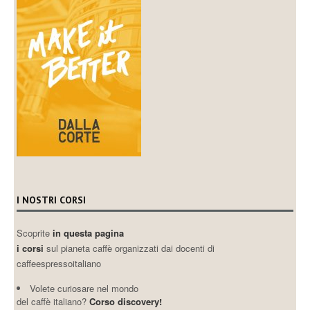
I NOSTRI CORSI
Scoprite
in questa pagina
i corsi
sul pianeta caffè organizzati dai docenti di
caffeespressoitaliano
Volete curiosare nel mondo
del caffè italiano?
Corso discovery!