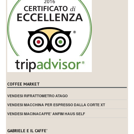
COFFEE MARKET
VENDESI RIFRATTOMETRO ATAGO
VENDESI MACCHINA PER ESPRESSO DALLA CORTE XT
VENDESI MACINACAFFE’ ANFIM HAUS SELF
GABRIELE E IL CAFFE’