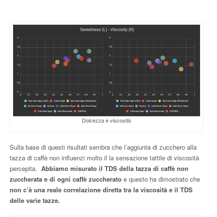
Dolcezza e viscosità
Sulla base di questi risultati sembra che l’aggiunta di zucchero alla
tazza di caffè non influenzi molto il la sensazione tattile di viscosità
percepita.
Abbiamo misurato il TDS della tazza di caffè non
zuccherata e di ogni caffè zuccherato
e questo ha dimostrato che
non c’è una reale correlazione diretta tra la viscosità e il TDS
delle varie tazze.