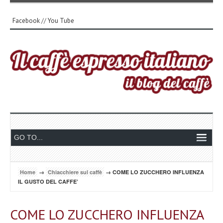
Facebook
//
You Tube
Home
→
Chiacchiere sul caffè
→ COME LO ZUCCHERO INFLUENZA
IL GUSTO DEL CAFFE’
COME LO ZUCCHERO INFLUENZA