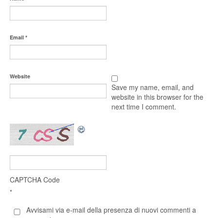
Email
*
Website
Save my name, email, and
website in this browser for the
next time I comment.
CAPTCHA Code
*
Avvisami via e-mail della presenza di nuovi commenti a