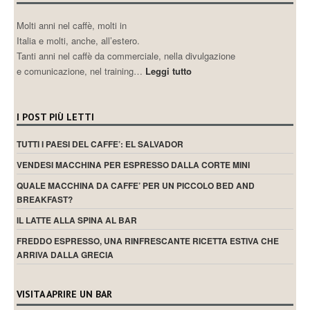
Molti anni nel caffè, molti in
Italia e molti, anche, all’estero.
Tanti anni nel caffè da commerciale, nella divulgazione
e comunicazione, nel training…
Leggi tutto
I POST PIÙ LETTI
TUTTI I PAESI DEL CAFFE’: EL SALVADOR
VENDESI MACCHINA PER ESPRESSO DALLA CORTE MINI
QUALE MACCHINA DA CAFFE’ PER UN PICCOLO BED AND
BREAKFAST?
IL LATTE ALLA SPINA AL BAR
FREDDO ESPRESSO, UNA RINFRESCANTE RICETTA ESTIVA CHE
ARRIVA DALLA GRECIA
VISITA APRIRE UN BAR