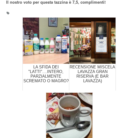
Il nostro voto per questa tazzina è 7,5, complimenti!
LA SFIDA DEI
RECENSIONE MISCELA
"LATTI"....INTERO,
LAVAZZA GRAN
PARZIALMENTE
RISERVA (E BAR
SCREMATO O MAGRO?
LAVAZZA)