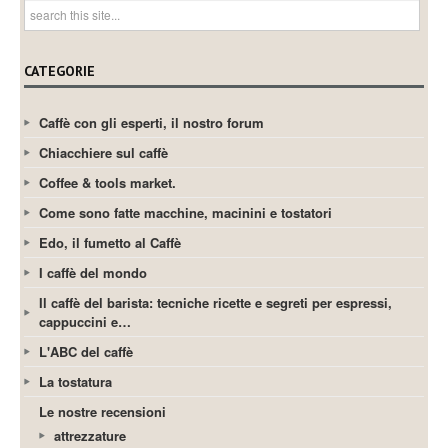
CATEGORIE
Caffè con gli esperti, il nostro forum
Chiacchiere sul caffè
Coffee & tools market.
Come sono fatte macchine, macinini e tostatori
Edo, il fumetto al Caffè
I caffè del mondo
Il caffè del barista: tecniche ricette e segreti per espressi,
cappuccini e…
L'ABC del caffè
La tostatura
Le nostre recensioni
attrezzature