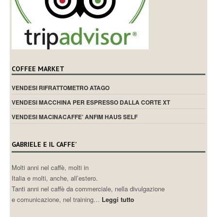
COFFEE MARKET
VENDESI RIFRATTOMETRO ATAGO
VENDESI MACCHINA PER ESPRESSO DALLA CORTE XT
VENDESI MACINACAFFE’ ANFIM HAUS SELF
GABRIELE E IL CAFFE’
Molti anni nel caffè, molti in
Italia e molti, anche, all’estero.
Tanti anni nel caffè da commerciale, nella divulgazione
e comunicazione, nel training…
Leggi tutto