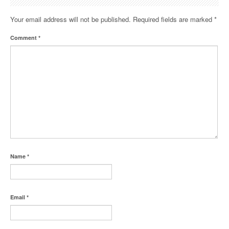
Your email address will not be published.
Required fields are marked
*
Comment
*
Name
*
Email
*