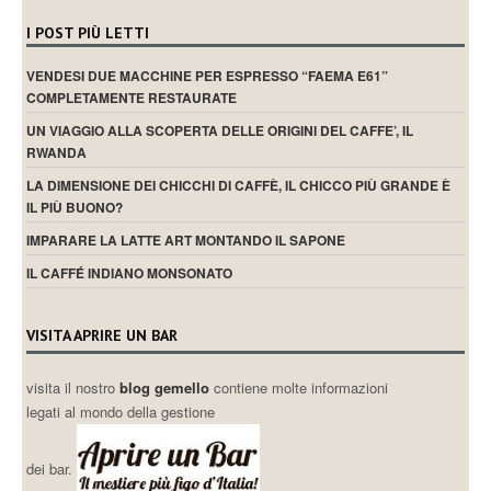
I POST PIÙ LETTI
VENDESI DUE MACCHINE PER ESPRESSO “FAEMA E61”
COMPLETAMENTE RESTAURATE
UN VIAGGIO ALLA SCOPERTA DELLE ORIGINI DEL CAFFE’, IL
RWANDA
LA DIMENSIONE DEI CHICCHI DI CAFFÈ, IL CHICCO PIÙ GRANDE È
IL PIÙ BUONO?
IMPARARE LA LATTE ART MONTANDO IL SAPONE
IL CAFFÉ INDIANO MONSONATO
VISITA APRIRE UN BAR
visita il nostro
blog gemello
contiene molte informazioni
legati al mondo della gestione
dei bar.