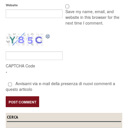
Website
Save my name, email, and
website in this browser for the
next time I comment.
CAPTCHA Code
*
Avvisami via e-mail della presenza di nuovi commenti a
questo articolo
CERCA