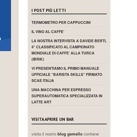
I POST PIÙ LETTI
TERMOMETRO PER CAPPUCCINI
IL VINO AL CAFFE’
LA NOSTRA INTERVISTA A DAVIDE BERTI,
4° CLASSIFICATO AL CAMPIONATO
MONDIALE DI CAFFE’ ALLA TURCA
(IBRIK)
VI PRESENTIAMO IL PRIMO MANUALE
UFFICIALE “BARISTA SKILLS” FIRMATO
SCAE ITALIA
UNA MACCHINA PER ESPRESSO
SUPERAUTOMATICA SPECIALIZZATA IN
LATTE ART
VISITA APRIRE UN BAR
visita il nostro
blog gemello
contiene