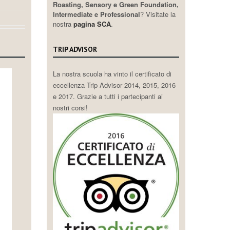
Roasting, Sensory e Green Foundation,
Intermediate e Professional
? Visitate la
nostra
pagina SCA
.
TRIP ADVISOR
La nostra scuola ha vinto il certificato di
eccellenza Trip Advisor 2014, 2015, 2016
e 2017. Grazie a tutti i partecipanti ai
nostri corsi!