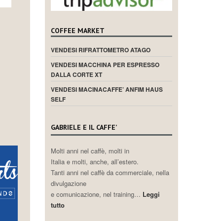
COFFEE MARKET
VENDESI RIFRATTOMETRO ATAGO
VENDESI MACCHINA PER ESPRESSO
DALLA CORTE XT
VENDESI MACINACAFFE’ ANFIM HAUS
SELF
GABRIELE E IL CAFFE’
Molti anni nel caffè, molti in
Italia e molti, anche, all’estero.
Tanti anni nel caffè da commerciale, nella
divulgazione
e comunicazione, nel training…
Leggi
tutto