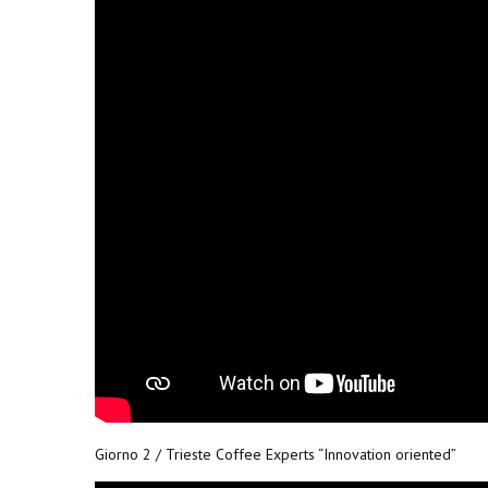
Giorno 2 / Trieste Coffee Experts “Innovation oriented”