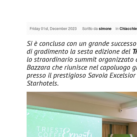
Friday 01st, December 2023
Scritto da
simone
in
Chiacchie
Si è conclusa con un grande successo
di gradimento la sesta edizione del
T
lo straordinario summit organizzato 
Bazzara che riunisce nel capoluogo g
presso il prestigioso Savoia Excelsior
Starhotels.