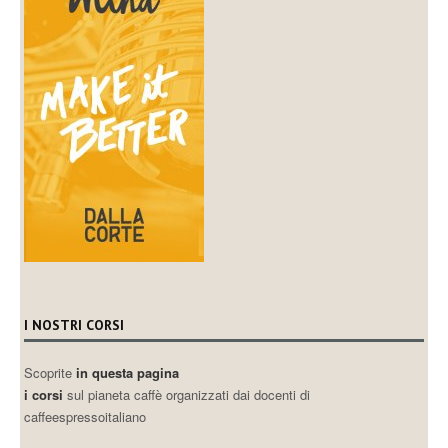
I NOSTRI CORSI
Scoprite
in questa pagina
i corsi
sul pianeta caffè organizzati dai docenti di
caffeespressoitaliano