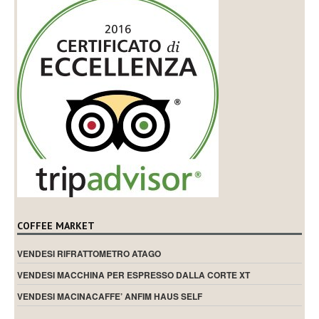
COFFEE MARKET
VENDESI RIFRATTOMETRO ATAGO
VENDESI MACCHINA PER ESPRESSO DALLA CORTE XT
VENDESI MACINACAFFE’ ANFIM HAUS SELF