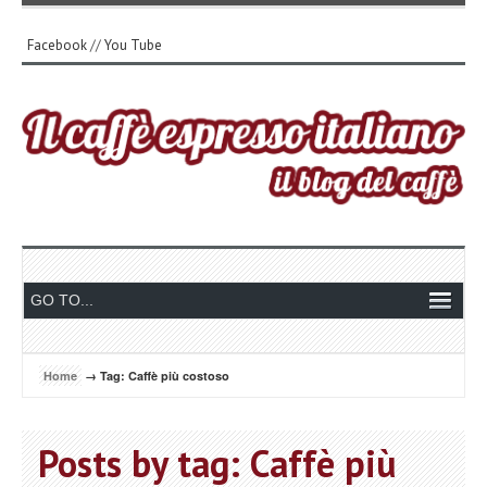
Facebook
//
You Tube
Home
→ Tag: Caffè più costoso
Posts by tag: Caffè più