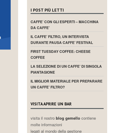
I POST PIÙ LETTI
CAFFE’ CON GLI ESPERTI – MACCHINA
DA CAFFE’
IL CAFFE’ FILTRO, UN INTERVISTA
DURANTE PAUSA CAFFE’ FESTIVAL
FIRST TUESDAY COFFEE: CHEESE
COFFEE
LA SELEZIONE DI UN CAFFE’ DI SINGOLA
PIANTAGIONE
IL MIGLIOR MATERIALE PER PREPARARE
UN CAFFE’ FILTRO?
VISITA APRIRE UN BAR
visita il nostro
blog gemello
contiene
molte informazioni
legati al mondo della gestione