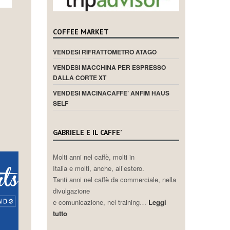
COFFEE MARKET
VENDESI RIFRATTOMETRO ATAGO
VENDESI MACCHINA PER ESPRESSO
DALLA CORTE XT
VENDESI MACINACAFFE’ ANFIM HAUS
SELF
GABRIELE E IL CAFFE’
Molti anni nel caffè, molti in
Italia e molti, anche, all’estero.
Tanti anni nel caffè da commerciale, nella
divulgazione
e comunicazione, nel training…
Leggi
tutto