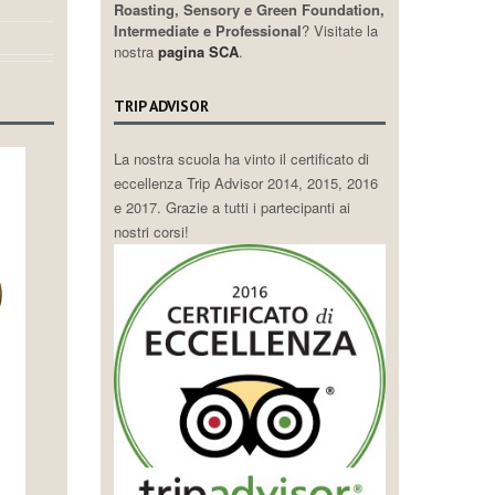
Roasting, Sensory e Green Foundation,
Intermediate e Professional
? Visitate la
nostra
pagina SCA
.
TRIP ADVISOR
La nostra scuola ha vinto il certificato di
eccellenza Trip Advisor 2014, 2015, 2016
e 2017. Grazie a tutti i partecipanti ai
nostri corsi!