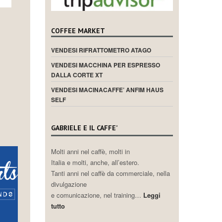
COFFEE MARKET
VENDESI RIFRATTOMETRO ATAGO
VENDESI MACCHINA PER ESPRESSO
DALLA CORTE XT
VENDESI MACINACAFFE’ ANFIM HAUS
SELF
GABRIELE E IL CAFFE’
Molti anni nel caffè, molti in
Italia e molti, anche, all’estero.
Tanti anni nel caffè da commerciale, nella
divulgazione
e comunicazione, nel training…
Leggi
tutto