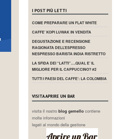
I POST PIÙ LETTI
COME PREPARARE UN FLAT WHITE
CAFFE’ KOPI LUWAK IN VENDITA
DEGUSTAZIONE E RECENSIONE
RAGIONATA DELL’ESPRESSO
NESPRESSO BARISTA INDIA RISTRETTO
LA SFIDA DEI “LATTI”….QUAL E’ IL
MIGLIORE PER IL CAPPUCCINO? #2
TUTTI I PAESI DEL CAFFE’: LA COLOMBIA
VISITA APRIRE UN BAR
visita il nostro
blog gemello
contiene
molte informazioni
legati al mondo della gestione