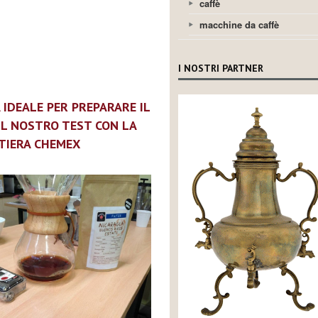
caffè
macchine da caffè
I NOSTRI PARTNER
 IDEALE PER PREPARARE IL
 IL NOSTRO TEST CON LA
TIERA CHEMEX