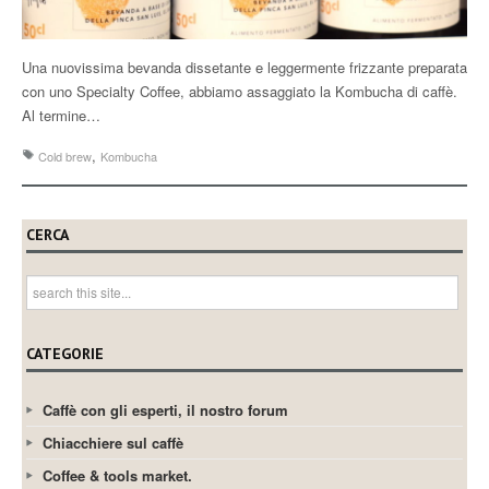
Una nuovissima bevanda dissetante e leggermente frizzante preparata
con uno Specialty Coffee, abbiamo assaggiato la Kombucha di caffè.
Al termine…
,
Cold brew
Kombucha
CERCA
CATEGORIE
Caffè con gli esperti, il nostro forum
Chiacchiere sul caffè
Coffee & tools market.