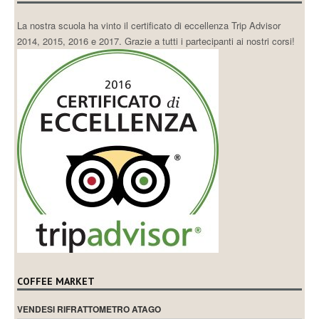
La nostra scuola ha vinto il certificato di eccellenza Trip Advisor
2014, 2015, 2016 e 2017. Grazie a tutti i partecipanti ai nostri corsi!
COFFEE MARKET
VENDESI RIFRATTOMETRO ATAGO