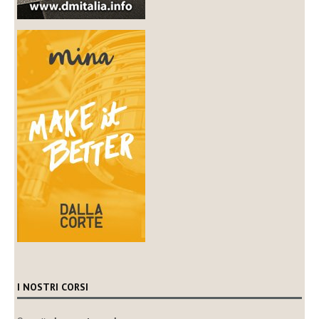
I NOSTRI CORSI