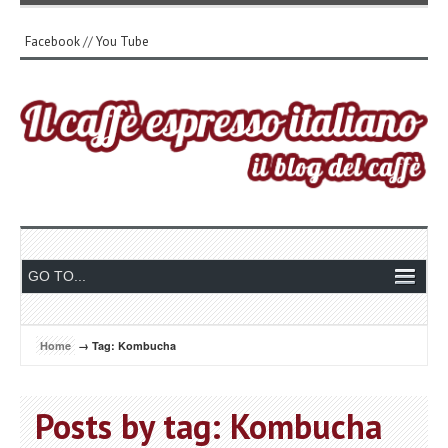
Facebook
//
You Tube
Home
→ Tag: Kombucha
Posts by tag: Kombucha