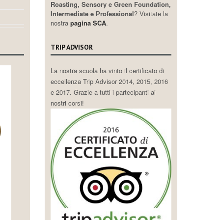
Roasting, Sensory e Green Foundation,
Intermediate e Professional
? Visitate la
nostra
pagina SCA
.
TRIP ADVISOR
La nostra scuola ha vinto il certificato di
eccellenza Trip Advisor 2014, 2015, 2016
e 2017. Grazie a tutti i partecipanti ai
nostri corsi!