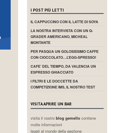
I POST PIÙ LETTI
IL CAPPUCCINO CON IL LATTE DI SOYA
LA NOSTRA INTERVISTA CON UN Q-
GRADER AMERICANO, MICHEAL
MONTANTE
PER PASQUA UN GOLOSISSIMO CAFFE
CON CIOCCOLATO…L’EGG-SPRESSO!
CAFE’ DEL TIEMPO, DA VALENCIA UN
ESPRESSO GHIACCIATO
I FILTRI E LE DOCCETTE DA
COMPETIZIONE IMS, IL NOSTRO TEST
VISITA APRIRE UN BAR
visita il nostro
blog gemello
contiene
molte informazioni
legati al mondo della gestione