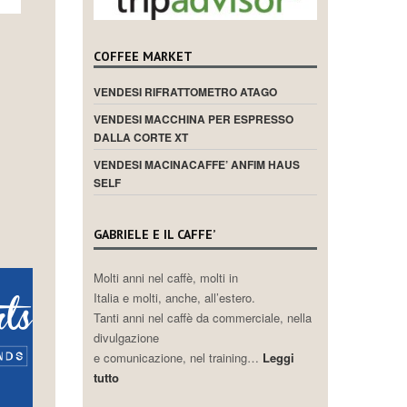
COFFEE MARKET
VENDESI RIFRATTOMETRO ATAGO
VENDESI MACCHINA PER ESPRESSO
DALLA CORTE XT
VENDESI MACINACAFFE’ ANFIM HAUS
SELF
GABRIELE E IL CAFFE’
Molti anni nel caffè, molti in
Italia e molti, anche, all’estero.
Tanti anni nel caffè da commerciale, nella
divulgazione
e comunicazione, nel training…
Leggi
tutto