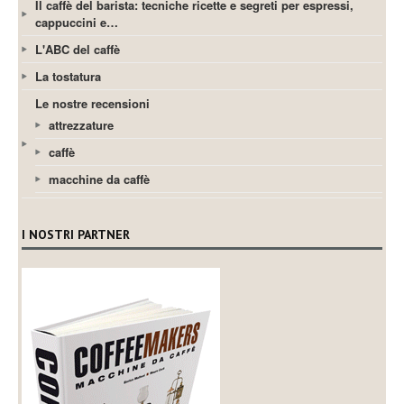
Il caffè del barista: tecniche ricette e segreti per espressi,
cappuccini e…
L'ABC del caffè
La tostatura
Le nostre recensioni
attrezzature
caffè
macchine da caffè
I NOSTRI PARTNER