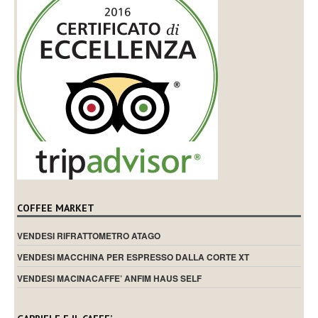
COFFEE MARKET
VENDESI RIFRATTOMETRO ATAGO
VENDESI MACCHINA PER ESPRESSO DALLA CORTE XT
VENDESI MACINACAFFE’ ANFIM HAUS SELF