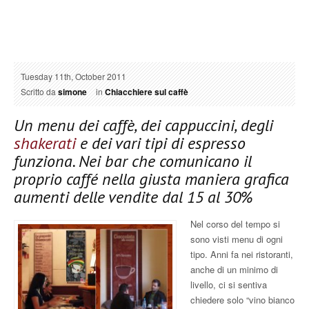
Tuesday 11th, October 2011
Scritto da
simone
in
Chiacchiere sul caffè
Un menu dei caffè, dei cappuccini, degli
shakerati
e dei vari tipi di espresso
funziona. Nei bar che comunicano il
proprio caffé nella giusta maniera grafica
aumenti delle vendite dal 15 al 30%
Nel corso del tempo si
sono visti menu di ogni
tipo. Anni fa nei ristoranti,
anche di un minimo di
livello, ci si sentiva
chiedere solo “vino bianco