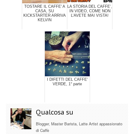
TOSTARE IL CAFFE' A
LA STORIA DEL CAFFE’,
CASA, SU
IN VIDEO, COME NON
KICKSTARTER ARRIVA
L’AVETE MAI VISTA!
KELVIN
I DIFETTI DEL CAFFE'
VERDE, 1° parte
Qualcosa su
Blogger, Master Barista, Latte Artist appassionato
di Caffè