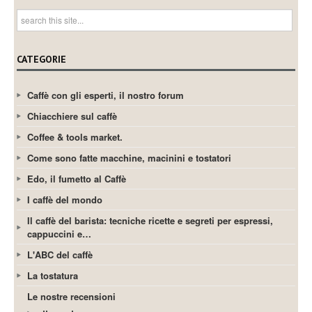
CATEGORIE
Caffè con gli esperti, il nostro forum
Chiacchiere sul caffè
Coffee & tools market.
Come sono fatte macchine, macinini e tostatori
Edo, il fumetto al Caffè
I caffè del mondo
Il caffè del barista: tecniche ricette e segreti per espressi,
cappuccini e…
L'ABC del caffè
La tostatura
Le nostre recensioni