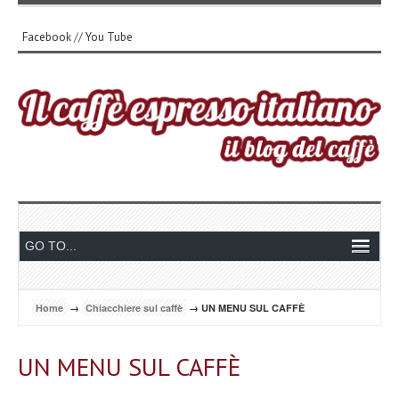
Facebook
//
You Tube
Home
→
Chiacchiere sul caffè
→ UN MENU SUL CAFFÈ
UN MENU SUL CAFFÈ