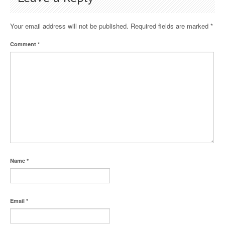
Your email address will not be published.
Required fields are marked
*
Comment
*
Name
*
Email
*