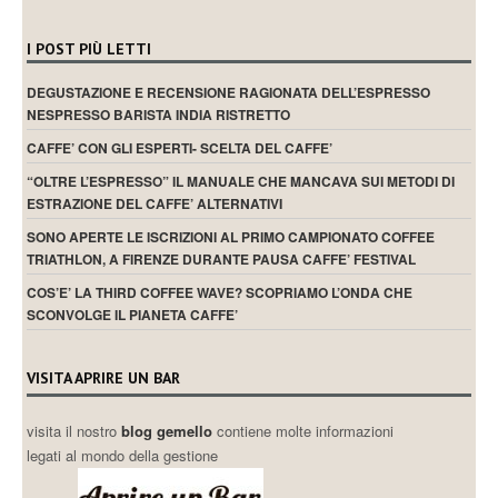
I POST PIÙ LETTI
DEGUSTAZIONE E RECENSIONE RAGIONATA DELL’ESPRESSO
NESPRESSO BARISTA INDIA RISTRETTO
CAFFE’ CON GLI ESPERTI- SCELTA DEL CAFFE’
“OLTRE L’ESPRESSO” IL MANUALE CHE MANCAVA SUI METODI DI
ESTRAZIONE DEL CAFFE’ ALTERNATIVI
SONO APERTE LE ISCRIZIONI AL PRIMO CAMPIONATO COFFEE
TRIATHLON, A FIRENZE DURANTE PAUSA CAFFE’ FESTIVAL
COS’E’ LA THIRD COFFEE WAVE? SCOPRIAMO L’ONDA CHE
SCONVOLGE IL PIANETA CAFFE’
VISITA APRIRE UN BAR
visita il nostro
blog gemello
contiene molte informazioni
legati al mondo della gestione