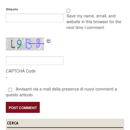
Website
Save my name, email, and
website in this browser for the
next time I comment.
CAPTCHA Code
*
Avvisami via e-mail della presenza di nuovi commenti a
questo articolo
CERCA