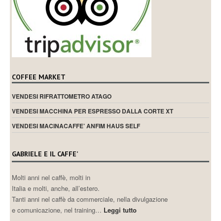
COFFEE MARKET
VENDESI RIFRATTOMETRO ATAGO
VENDESI MACCHINA PER ESPRESSO DALLA CORTE XT
VENDESI MACINACAFFE’ ANFIM HAUS SELF
GABRIELE E IL CAFFE’
Molti anni nel caffè, molti in
Italia e molti, anche, all’estero.
Tanti anni nel caffè da commerciale, nella divulgazione
e comunicazione, nel training…
Leggi tutto