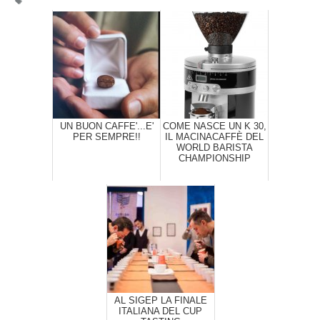
UN BUON CAFFE'...E'
COME NASCE UN K 30,
PER SEMPRE!!
IL MACINACAFFÈ DEL
WORLD BARISTA
CHAMPIONSHIP
AL SIGEP LA FINALE
ITALIANA DEL CUP