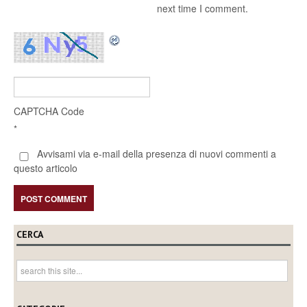
next time I comment.
CAPTCHA Code
*
Avvisami via e-mail della presenza di nuovi commenti a
questo articolo
CERCA