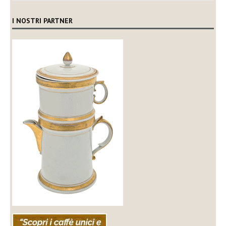
I NOSTRI PARTNER