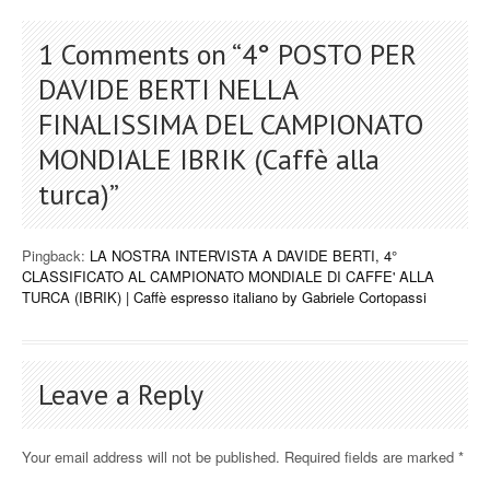
1 Comments on “
4° POSTO PER
DAVIDE BERTI NELLA
FINALISSIMA DEL CAMPIONATO
MONDIALE IBRIK (Caffè alla
turca)
”
Pingback:
LA NOSTRA INTERVISTA A DAVIDE BERTI, 4°
CLASSIFICATO AL CAMPIONATO MONDIALE DI CAFFE' ALLA
TURCA (IBRIK) | Caffè espresso italiano by Gabriele Cortopassi
Leave a Reply
Your email address will not be published.
Required fields are marked
*