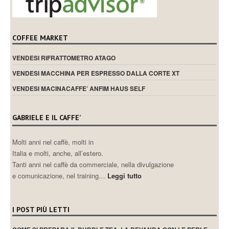
COFFEE MARKET
VENDESI RIFRATTOMETRO ATAGO
VENDESI MACCHINA PER ESPRESSO DALLA CORTE XT
VENDESI MACINACAFFE’ ANFIM HAUS SELF
GABRIELE E IL CAFFE’
Molti anni nel caffè, molti in
Italia e molti, anche, all’estero.
Tanti anni nel caffè da commerciale, nella divulgazione
e comunicazione, nel training…
Leggi tutto
I POST PIÙ LETTI