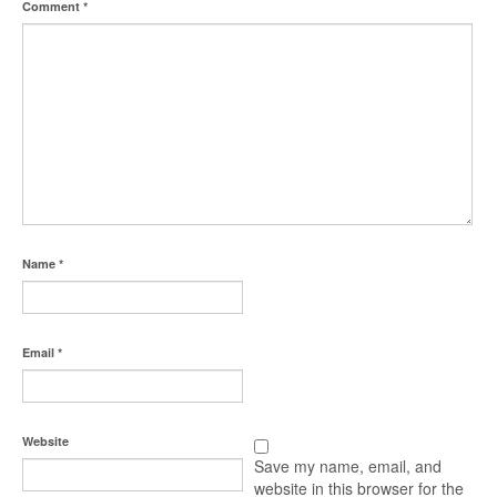
Comment
*
Name
*
Email
*
Website
Save my name, email, and
website in this browser for the