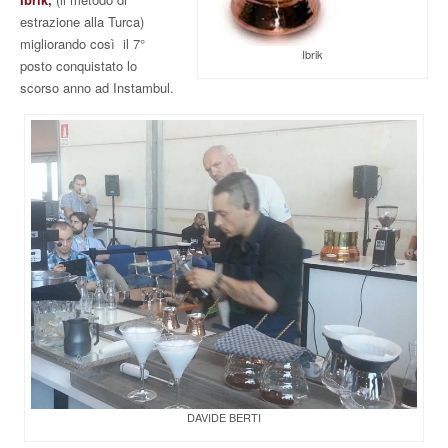
estrazione alla Turca)
migliorando così il 7°
Ibrik
posto conquistato lo
scorso anno ad Instambul.
DAVIDE BERTI