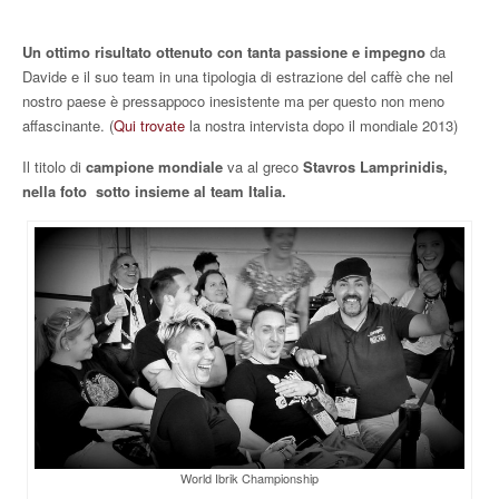
Un ottimo risultato ottenuto con tanta passione e impegno
da
Davide e il suo team in una tipologia di estrazione del caffè che nel
nostro paese è pressappoco inesistente ma per questo non meno
affascinante. (
Qui trovate
la nostra intervista dopo il mondiale 2013)
Il titolo di
campione mondiale
va al greco
Stavros Lamprinidis,
nella foto sotto insieme al team Italia.
World Ibrik Championship