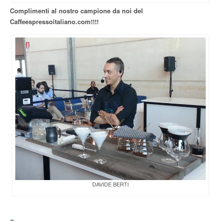
Complimenti al nostro campione da noi del
Caffeespressoitaliano.com!!!!
DAVIDE BERTI