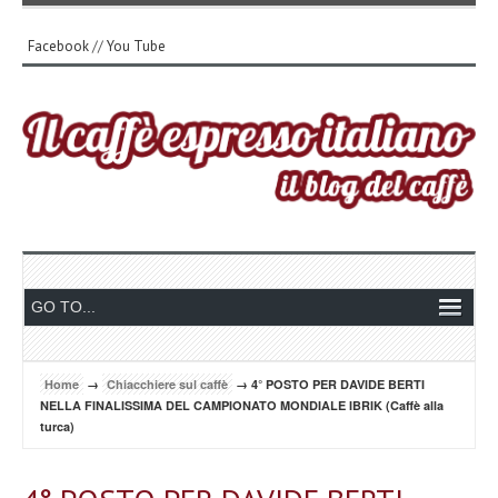
Facebook
//
You Tube
Home
→
Chiacchiere sul caffè
→ 4° POSTO PER DAVIDE BERTI
NELLA FINALISSIMA DEL CAMPIONATO MONDIALE IBRIK (Caffè alla
turca)