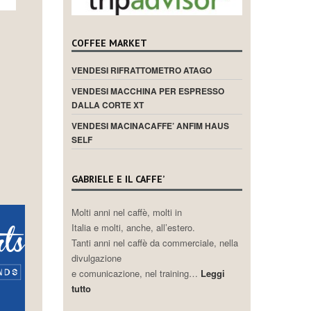
COFFEE MARKET
VENDESI RIFRATTOMETRO ATAGO
VENDESI MACCHINA PER ESPRESSO
DALLA CORTE XT
VENDESI MACINACAFFE’ ANFIM HAUS
SELF
GABRIELE E IL CAFFE’
Molti anni nel caffè, molti in
Italia e molti, anche, all’estero.
Tanti anni nel caffè da commerciale, nella
divulgazione
e comunicazione, nel training…
Leggi
tutto