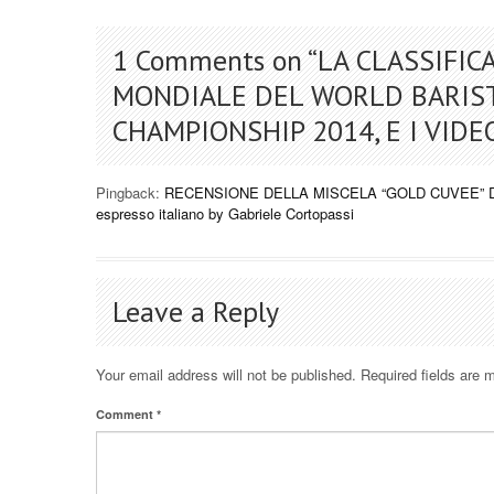
1 Comments on “
LA CLASSIFIC
MONDIALE DEL WORLD BARIS
CHAMPIONSHIP 2014, E I VID
Pingback:
RECENSIONE DELLA MISCELA “GOLD CUVEE” DI
espresso italiano by Gabriele Cortopassi
Leave a Reply
Your email address will not be published.
Required fields are
Comment
*