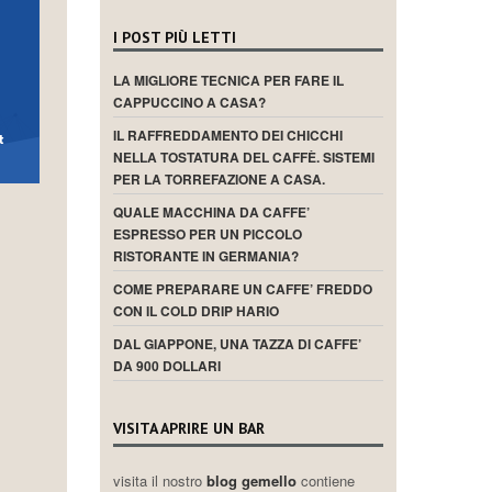
I POST PIÙ LETTI
LA MIGLIORE TECNICA PER FARE IL
CAPPUCCINO A CASA?
IL RAFFREDDAMENTO DEI CHICCHI
NELLA TOSTATURA DEL CAFFÈ. SISTEMI
PER LA TORREFAZIONE A CASA.
QUALE MACCHINA DA CAFFE’
ESPRESSO PER UN PICCOLO
RISTORANTE IN GERMANIA?
COME PREPARARE UN CAFFE’ FREDDO
CON IL COLD DRIP HARIO
DAL GIAPPONE, UNA TAZZA DI CAFFE’
DA 900 DOLLARI
VISITA APRIRE UN BAR
visita il nostro
blog gemello
contiene