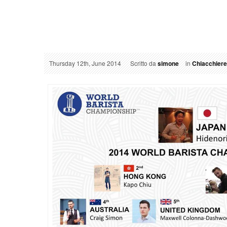
Thursday 12th, June 2014
Scritto da
simone
in
Chiacchiere