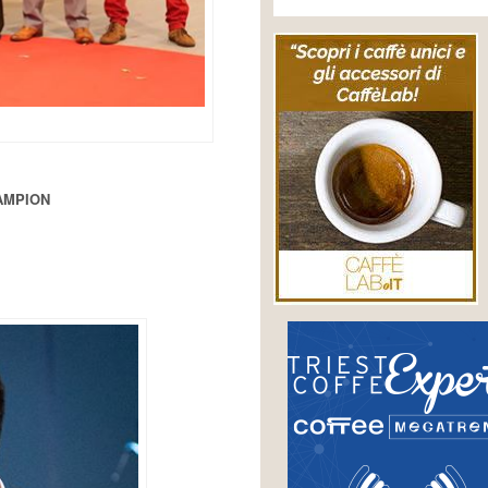
HAMPION