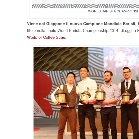
WORLD BARISTA CHAMPIONSH
Viene dal Giappone il nuovo Campione Mondiale Baristi, H
titolo nella finale World Barista Championship 2014 di oggi a R
World of Coffee Scae.