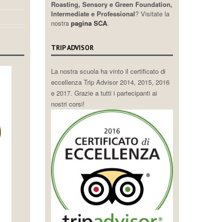
Roasting, Sensory e Green Foundation,
Intermediate e Professional
? Visitate la
nostra
pagina SCA
.
TRIP ADVISOR
La nostra scuola ha vinto il certificato di
eccellenza Trip Advisor 2014, 2015, 2016
e 2017. Grazie a tutti i partecipanti ai
nostri corsi!