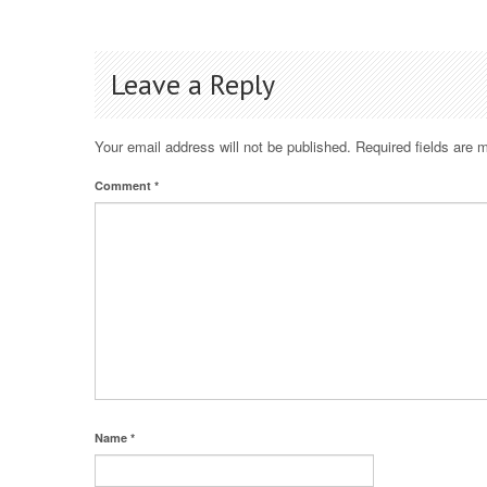
Leave a Reply
Your email address will not be published.
Required fields are
Comment
*
Name
*