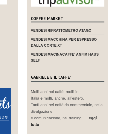
COFFEE MARKET
VENDESI RIFRATTOMETRO ATAGO
VENDESI MACCHINA PER ESPRESSO
DALLA CORTE XT
VENDESI MACINACAFFE’ ANFIM HAUS
SELF
GABRIELE E IL CAFFE’
Molti anni nel caffè, molti in
Italia e molti, anche, all’estero.
Tanti anni nel caffè da commerciale, nella
divulgazione
e comunicazione, nel training…
Leggi
tutto