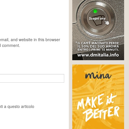
ail, and website in this browser
e I comment.
i a questo articolo