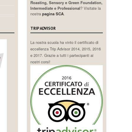
Roasting, Sensory e Green Foundation,
Intermediate e Professional
? Visitate la
nostra
pagina SCA
.
TRIP ADVISOR
La nostra scuola ha vinto il certificato di
eccellenza Trip Advisor 2014, 2015, 2016
e 2017. Grazie a tutti i partecipanti ai
nostri corsi!