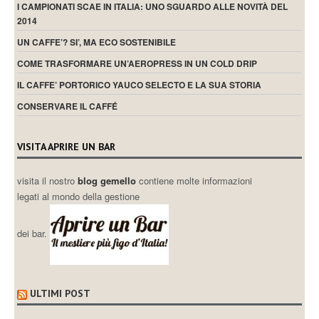
I CAMPIONATI SCAE IN ITALIA: UNO SGUARDO ALLE NOVITÀ DEL
2014
UN CAFFE’? SI’, MA ECO SOSTENIBILE
COME TRASFORMARE UN’AEROPRESS IN UN COLD DRIP
IL CAFFE’ PORTORICO YAUCO SELECTO E LA SUA STORIA
CONSERVARE IL CAFFÉ
VISITA APRIRE UN BAR
visita il nostro
blog gemello
contiene molte informazioni
legati al mondo della gestione
dei bar.
ULTIMI POST