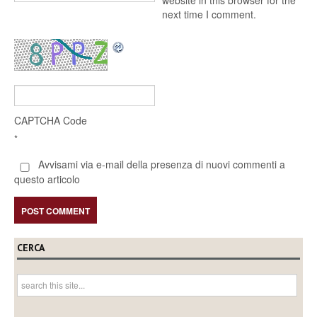
website in this browser for the
next time I comment.
CAPTCHA Code
*
Avvisami via e-mail della presenza di nuovi commenti a
questo articolo
CERCA