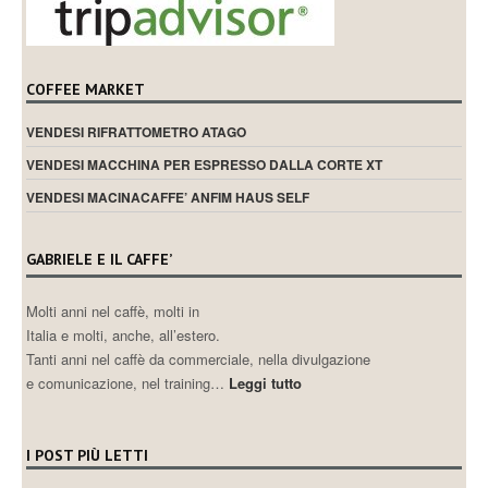
COFFEE MARKET
VENDESI RIFRATTOMETRO ATAGO
VENDESI MACCHINA PER ESPRESSO DALLA CORTE XT
VENDESI MACINACAFFE’ ANFIM HAUS SELF
GABRIELE E IL CAFFE’
Molti anni nel caffè, molti in
Italia e molti, anche, all’estero.
Tanti anni nel caffè da commerciale, nella divulgazione
e comunicazione, nel training…
Leggi tutto
I POST PIÙ LETTI