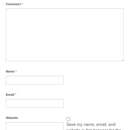
Comment
*
Name
*
Email
*
Website
Save my name, email, and