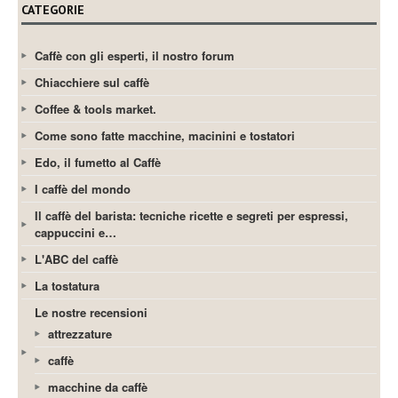
CATEGORIE
Caffè con gli esperti, il nostro forum
Chiacchiere sul caffè
Coffee & tools market.
Come sono fatte macchine, macinini e tostatori
Edo, il fumetto al Caffè
I caffè del mondo
Il caffè del barista: tecniche ricette e segreti per espressi,
cappuccini e…
L'ABC del caffè
La tostatura
Le nostre recensioni
attrezzature
caffè
macchine da caffè