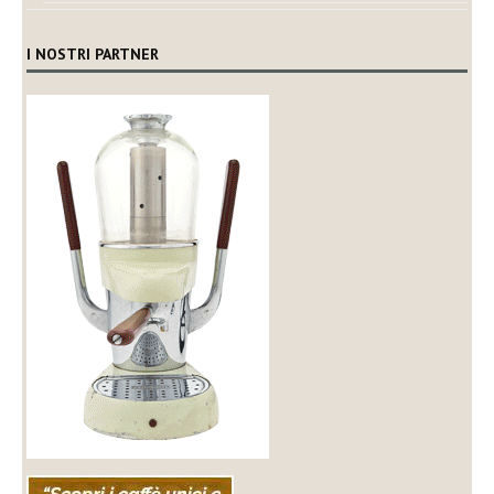
I NOSTRI PARTNER