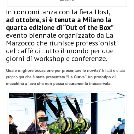
In concomitanza con la fiera Host
,
ad ottobre, si è tenuta a Milano la
quarta edizione di “Out of the Box”
evento biennale organizzato da La
Marzocco che riunisce professionisti
del caffè di tutto il mondo per due
giorni di workshop e conferenze.
Quale migliore occasione per presentare le novità?
Infatti è stato
proprio qui che è
stata presentata “La Curva” un prototipo di
macchina a leva che non passa sicuramente inosservata.