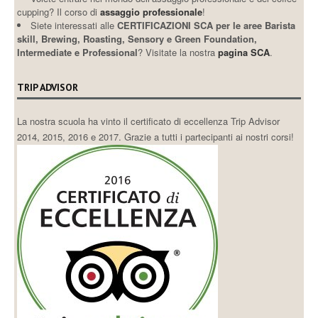
cupping? Il corso di
assaggio professionale
!
Siete interessati alle
CERTIFICAZIONI SCA per le aree Barista
skill, Brewing, Roasting, Sensory e Green Foundation,
Intermediate e Professional
? Visitate la nostra
pagina SCA
.
TRIP ADVISOR
La nostra scuola ha vinto il certificato di eccellenza Trip Advisor
2014, 2015, 2016 e 2017. Grazie a tutti i partecipanti ai nostri corsi!