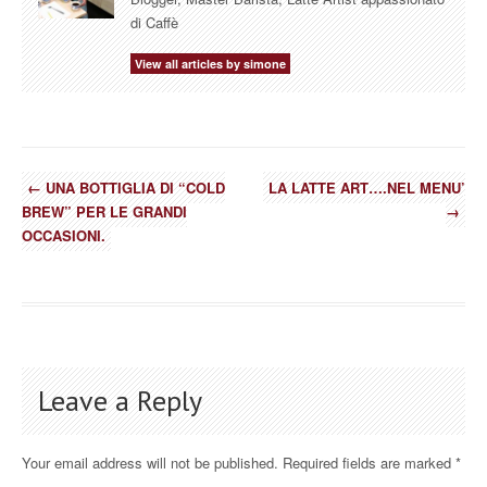
di Caffè
View all articles by simone
←
UNA BOTTIGLIA DI “COLD
LA LATTE ART….NEL MENU’
BREW” PER LE GRANDI
→
OCCASIONI.
Leave a Reply
Your email address will not be published.
Required fields are marked
*