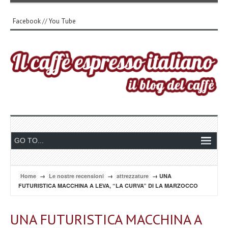
Facebook
//
You Tube
Home
→
Le nostre recensioni
→
attrezzature
→ UNA
FUTURISTICA MACCHINA A LEVA, “LA CURVA” DI LA MARZOCCO
UNA FUTURISTICA MACCHINA A