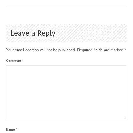
Leave a Reply
Your email address will not be published.
Required fields are marked
*
Comment
*
Name
*