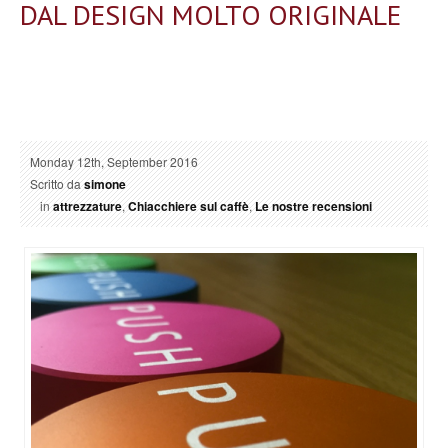
DAL DESIGN MOLTO ORIGINALE
Monday 12th, September 2016
Scritto da
simone
in
attrezzature
,
Chiacchiere sul caffè
,
Le nostre recensioni