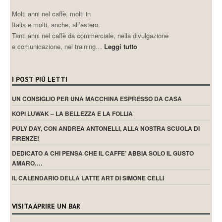
Molti anni nel caffè, molti in
Italia e molti, anche, all’estero.
Tanti anni nel caffè da commerciale, nella divulgazione
e comunicazione, nel training…
Leggi tutto
I POST PIÙ LETTI
UN CONSIGLIO PER UNA MACCHINA ESPRESSO DA CASA
KOPI LUWAK – LA BELLEZZA E LA FOLLIA
PULY DAY, CON ANDREA ANTONELLI, ALLA NOSTRA SCUOLA DI
FIRENZE!
DEDICATO A CHI PENSA CHE IL CAFFE’ ABBIA SOLO IL GUSTO
AMARO….
IL CALENDARIO DELLA LATTE ART DI SIMONE CELLI
VISITA APRIRE UN BAR