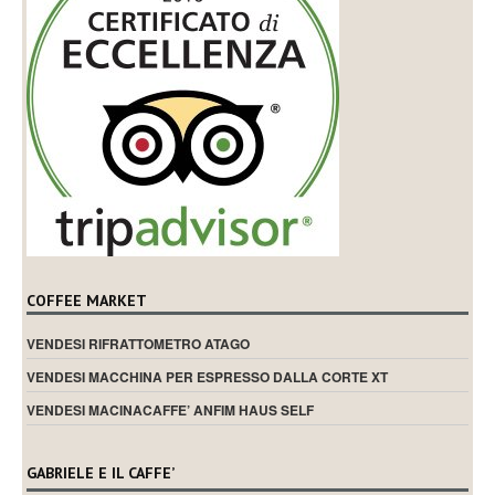
COFFEE MARKET
VENDESI RIFRATTOMETRO ATAGO
VENDESI MACCHINA PER ESPRESSO DALLA CORTE XT
VENDESI MACINACAFFE’ ANFIM HAUS SELF
GABRIELE E IL CAFFE’