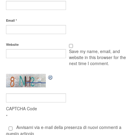
Email
*
Website
Save my name, email, and
website in this browser for the
next time I comment.
CAPTCHA Code
*
Avvisami via e-mail della presenza di nuovi commenti a
questo articolo