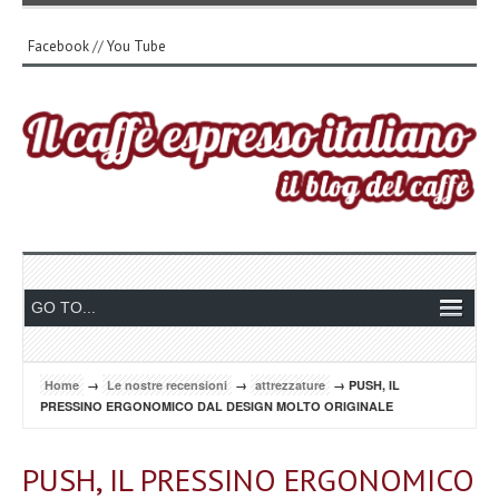
Facebook
//
You Tube
Home
→
Le nostre recensioni
→
attrezzature
→ PUSH, IL
PRESSINO ERGONOMICO DAL DESIGN MOLTO ORIGINALE
PUSH, IL PRESSINO ERGONOMICO