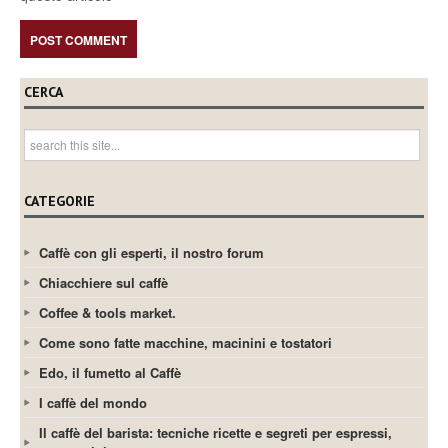
CERCA
CATEGORIE
Caffè con gli esperti, il nostro forum
Chiacchiere sul caffè
Coffee & tools market.
Come sono fatte macchine, macinini e tostatori
Edo, il fumetto al Caffè
I caffè del mondo
Il caffè del barista: tecniche ricette e segreti per espressi,