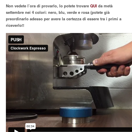
Non vedete l’ora di provarlo, lo potete trovare
QUI
da metà
settembre nei 4 colori: nero, blu, verde e rosa (potete già
preordinarlo adesso per avere la certezza di essere tra i primi a
riceverlo!!