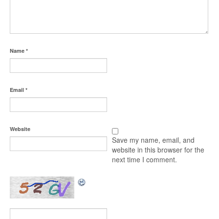
Name
*
Email
*
Website
Save my name, email, and
website in this browser for the
next time I comment.