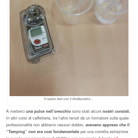
Il nostro test con il rifrattometro…
A metterci
una pulce nell’orecchio
sono stati alcuni
nostri corsisti.
In altri corsi di caffetteria, tra l’altro tenuti da un formatore sulla quale
professionalità non abbiamo nessun dubbio,
avevano appreso che il
“Tamping” non era così fondamentale
per una corretta estrazione