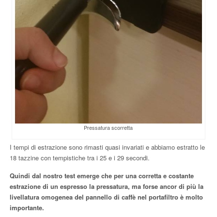
Pressatura scorretta
I tempi di estrazione sono rimasti quasi invariati e abbiamo estratto le
18 tazzine con tempistiche tra i 25 e i 29 secondi.
Quindi dal nostro test emerge che per una corretta e costante
estrazione di un espresso la pressatura, ma forse ancor di più la
livellatura omogenea del pannello di caffè nel portafiltro è molto
importante.