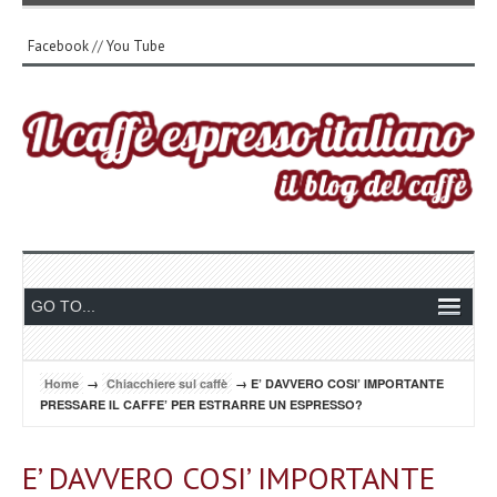
Facebook
//
You Tube
Home
→
Chiacchiere sul caffè
→ E’ DAVVERO COSI’ IMPORTANTE
PRESSARE IL CAFFE’ PER ESTRARRE UN ESPRESSO?
E’ DAVVERO COSI’ IMPORTANTE