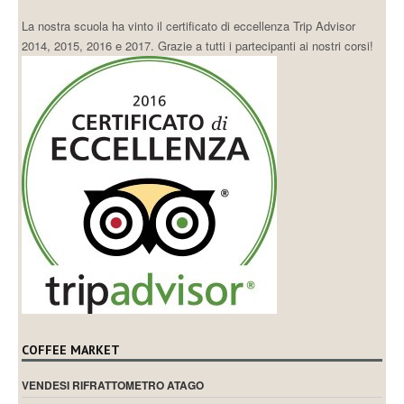
La nostra scuola ha vinto il certificato di eccellenza Trip Advisor
2014, 2015, 2016 e 2017. Grazie a tutti i partecipanti ai nostri corsi!
COFFEE MARKET
VENDESI RIFRATTOMETRO ATAGO