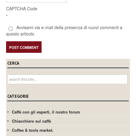
CAPTCHA Code
*
Avvisami via e-mail della presenza di nuovi commenti a
questo articolo
CERCA
CATEGORIE
Caffè con gli esperti, il nostro forum
Chiacchiere sul caffè
Coffee & tools market.