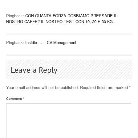
Pingback:
CON QUANTA FORZA DOBBIAMO PRESSARE IL
NOSTRO CAFFE? IL NOSTRO TEST CON 10, 20 E 30 KG.
Pingback:
Insidie … – CV-Management
Leave a Reply
Your email address will not be published.
Required fields are marked
*
Comment
*