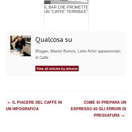
IL BAR CHE PROMETTE
UN "CAFFE' TERRIBILE"
Qualcosa su
Blogger, Master Barista, Latte Artist appassionato
di Caffè
View all articles by simone
←
IL PIACERE DEL CAFFÈ IN
COME SI PREPARA UN
UN INFOGRAFICA
ESPRESSO #2 GLI ERRORI DI
PRESSATURA
→