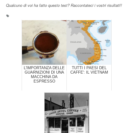
Qualcuno di voi ha fatto questo test? Raccontateci i vostri risultati!!
L'IMPORTANZA DELLE
TUTTI I PAESI DEL
GUARNIZIONI DI UNA
CAFFE': IL VIETNAM
MACCHINA DA
ESPRESSO