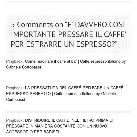
5 Comments on “
E’ DAVVERO COSI’
IMPORTANTE PRESSARE IL CAFFE’
PER ESTRARRE UN ESPRESSO?
”
Pingback:
Come macinare il caffè al bar | Caffè espresso italiano by
Gabriele Cortopassi
Pingback:
LA PRESSATURA DEL CAFFÉ PER FARE UN CAFFÉ
ESPRESSO PERFETTO | Caffè espresso italiano by Gabriele
Cortopassi
Pingback:
DISTRIBUIRE IL CAFFE’ NEL FILTRO PRIMA DI
PRESSARE IN MANIERA COSTANTE CON UN NUOVO
ACCESSORIO PER BARISTI