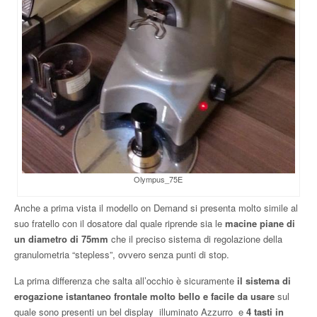
Olympus_75E
Anche a prima vista il modello on Demand si presenta molto simile al
suo fratello con il dosatore dal quale riprende sia le
macine piane di
un diametro di 75mm
che il preciso sistema di regolazione della
granulometria “stepless”, ovvero senza punti di stop.
La prima differenza che salta all’occhio è sicuramente
il sistema di
erogazione istantaneo frontale molto bello e facile da usare
sul
quale sono presenti un bel display illuminato Azzurro e
4 tasti in