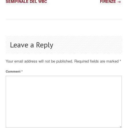
SEMIFINALE DEL WBC
FIRENZE
→
Leave a Reply
Your email address will not be published.
Required fields are marked
*
Comment
*