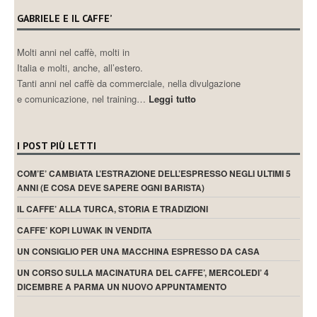
GABRIELE E IL CAFFE’
Molti anni nel caffè, molti in
Italia e molti, anche, all’estero.
Tanti anni nel caffè da commerciale, nella divulgazione
e comunicazione, nel training…
Leggi tutto
I POST PIÙ LETTI
COM’E’ CAMBIATA L’ESTRAZIONE DELL’ESPRESSO NEGLI ULTIMI 5
ANNI (E COSA DEVE SAPERE OGNI BARISTA)
IL CAFFE’ ALLA TURCA, STORIA E TRADIZIONI
CAFFE’ KOPI LUWAK IN VENDITA
UN CONSIGLIO PER UNA MACCHINA ESPRESSO DA CASA
UN CORSO SULLA MACINATURA DEL CAFFE’, MERCOLEDI’ 4
DICEMBRE A PARMA UN NUOVO APPUNTAMENTO