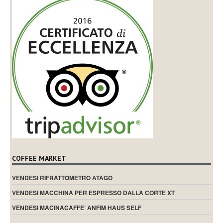
COFFEE MARKET
VENDESI RIFRATTOMETRO ATAGO
VENDESI MACCHINA PER ESPRESSO DALLA CORTE XT
VENDESI MACINACAFFE’ ANFIM HAUS SELF