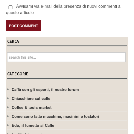
Avvisami via e-mail della presenza di nuovi commenti a
questo articolo
CERCA
CATEGORIE
Caffè con gli esperti, il nostro forum
Chiacchiere sul caffè
Coffee & tools market.
Come sono fatte macchine, macinini e tostatori
Edo, il fumetto al Caffè