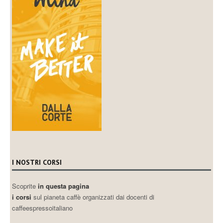
I NOSTRI CORSI
Scoprite
in questa pagina
i corsi
sul pianeta caffè organizzati dai docenti di
caffeespressoitaliano