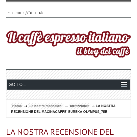
Facebook
//
You Tube
Home
→
Le nostre recensioni
→
attrezzature
→ LA NOSTRA
RECENSIONE DEL MACINACAFFE’ EUREKA OLYMPUS_75E
LA NOSTRA RECENSIONE DEL