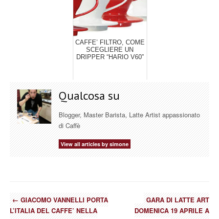
CAFFE’ FILTRO, COME
SCEGLIERE UN
DRIPPER “HARIO V60”
Qualcosa su
Blogger, Master Barista, Latte Artist appassionato
di Caffè
View all articles by simone
←
GIACOMO VANNELLI PORTA
GARA DI LATTE ART
L’ITALIA DEL CAFFE’ NELLA
DOMENICA 19 APRILE A