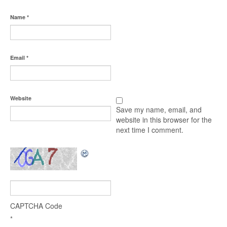
Name
*
Email
*
Website
Save my name, email, and
website in this browser for the
next time I comment.
CAPTCHA Code
*