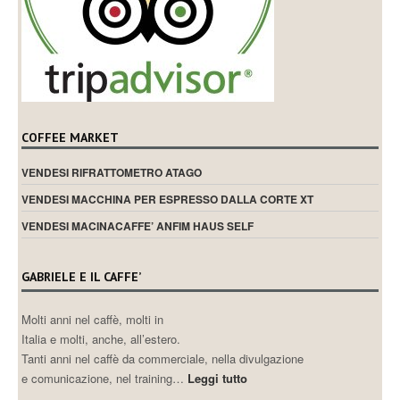
COFFEE MARKET
VENDESI RIFRATTOMETRO ATAGO
VENDESI MACCHINA PER ESPRESSO DALLA CORTE XT
VENDESI MACINACAFFE’ ANFIM HAUS SELF
GABRIELE E IL CAFFE’
Molti anni nel caffè, molti in
Italia e molti, anche, all’estero.
Tanti anni nel caffè da commerciale, nella divulgazione
e comunicazione, nel training…
Leggi tutto