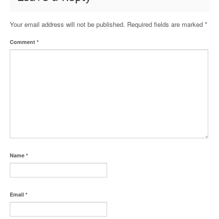
Your email address will not be published.
Required fields are marked
*
Comment
*
Name
*
Email
*