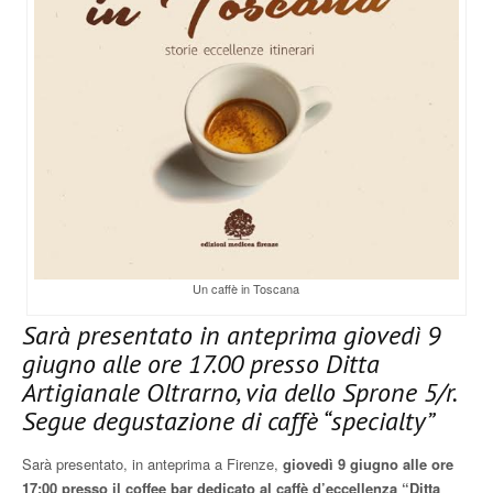
Un caffè in Toscana
Sarà presentato in anteprima giovedì 9
giugno alle ore 17.00 presso Ditta
Artigianale Oltrarno, via dello Sprone 5/r.
Segue degustazione di caffè “specialty”
Sarà presentato, in anteprima a Firenze,
giovedì 9 giugno alle ore
17:00 presso il coffee bar dedicato al caffè d’eccellenza “Ditta