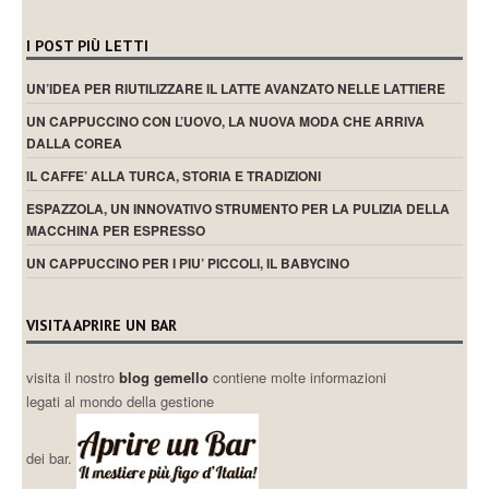
I POST PIÙ LETTI
UN’IDEA PER RIUTILIZZARE IL LATTE AVANZATO NELLE LATTIERE
UN CAPPUCCINO CON L’UOVO, LA NUOVA MODA CHE ARRIVA
DALLA COREA
IL CAFFE’ ALLA TURCA, STORIA E TRADIZIONI
ESPAZZOLA, UN INNOVATIVO STRUMENTO PER LA PULIZIA DELLA
MACCHINA PER ESPRESSO
UN CAPPUCCINO PER I PIU’ PICCOLI, IL BABYCINO
VISITA APRIRE UN BAR
visita il nostro
blog gemello
contiene molte informazioni
legati al mondo della gestione
dei bar.