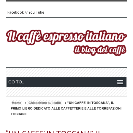
Facebook
//
You Tube
Home
→
Chiacchiere sul caffè
→ “UN CAFFE’ IN TOSCANA”, IL
PRIMO LIBRO DEDICATO ALLE CAFFETTERIE E ALLE TORREFAZIONI
TOSCANE