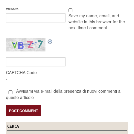
Website
Save my name, email, and
website in this browser for the
next time I comment.
CAPTCHA Code
*
Avvisami via e-mail della presenza di nuovi commenti a
questo articolo
CERCA