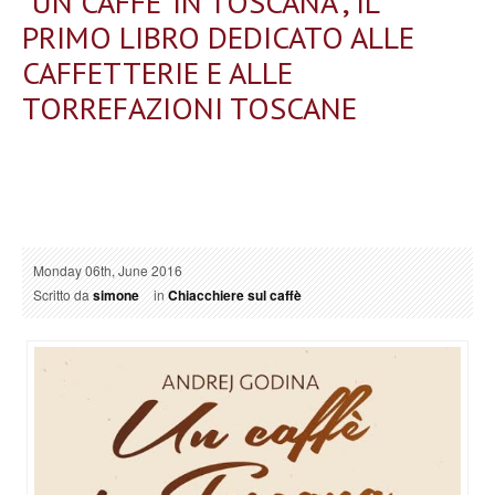
“UN CAFFE’ IN TOSCANA”, IL
PRIMO LIBRO DEDICATO ALLE
CAFFETTERIE E ALLE
TORREFAZIONI TOSCANE
Monday 06th, June 2016
Scritto da
simone
in
Chiacchiere sul caffè