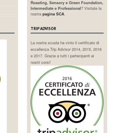
Roasting, Sensory e Green Foundation,
Intermediate e Professional
? Visitate la
nostra
pagina SCA
.
TRIP ADVISOR
La nostra scuola ha vinto il certificato di
eccellenza Trip Advisor 2014, 2015, 2016
e 2017. Grazie a tutti i partecipanti ai
nostri corsi!