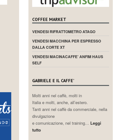
COFFEE MARKET
VENDESI RIFRATTOMETRO ATAGO
VENDESI MACCHINA PER ESPRESSO
DALLA CORTE XT
VENDESI MACINACAFFE’ ANFIM HAUS
SELF
GABRIELE E IL CAFFE’
Molti anni nel caffè, molti in
Italia e molti, anche, all’estero.
Tanti anni nel caffè da commerciale, nella
divulgazione
e comunicazione, nel training…
Leggi
tutto