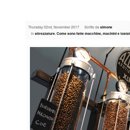
Thursday 02nd, November 2017
Scritto da
simone
in
attrezzature
,
Come sono fatte macchine, macinini e tostat