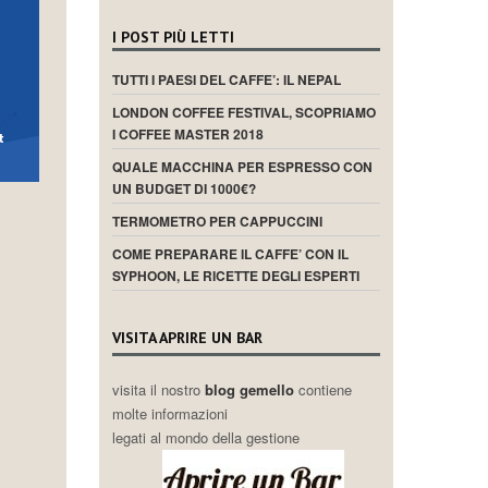
I POST PIÙ LETTI
TUTTI I PAESI DEL CAFFE’: IL NEPAL
LONDON COFFEE FESTIVAL, SCOPRIAMO
I COFFEE MASTER 2018
QUALE MACCHINA PER ESPRESSO CON
UN BUDGET DI 1000€?
TERMOMETRO PER CAPPUCCINI
COME PREPARARE IL CAFFE’ CON IL
SYPHOON, LE RICETTE DEGLI ESPERTI
VISITA APRIRE UN BAR
visita il nostro
blog gemello
contiene
molte informazioni
legati al mondo della gestione