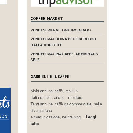
COFFEE MARKET
VENDESI RIFRATTOMETRO ATAGO
VENDESI MACCHINA PER ESPRESSO
DALLA CORTE XT
VENDESI MACINACAFFE’ ANFIM HAUS
SELF
GABRIELE E IL CAFFE’
Molti anni nel caffè, molti in
Italia e molti, anche, all’estero.
Tanti anni nel caffè da commerciale, nella
divulgazione
e comunicazione, nel training…
Leggi
tutto