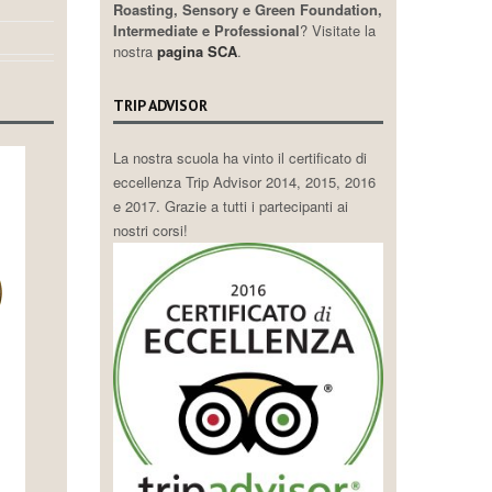
Roasting, Sensory e Green Foundation,
Intermediate e Professional
? Visitate la
nostra
pagina SCA
.
TRIP ADVISOR
La nostra scuola ha vinto il certificato di
eccellenza Trip Advisor 2014, 2015, 2016
e 2017. Grazie a tutti i partecipanti ai
nostri corsi!