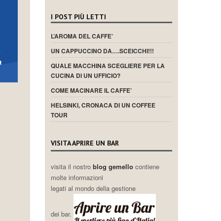
I POST PIÙ LETTI
L’AROMA DEL CAFFE’
UN CAPPUCCINO DA….SCEICCHI!!!
QUALE MACCHINA SCEGLIERE PER LA
CUCINA DI UN UFFICIO?
COME MACINARE IL CAFFE’
HELSINKI, CRONACA DI UN COFFEE
TOUR
VISITA APRIRE UN BAR
visita il nostro
blog gemello
contiene
molte informazioni
legati al mondo della gestione
dei bar.