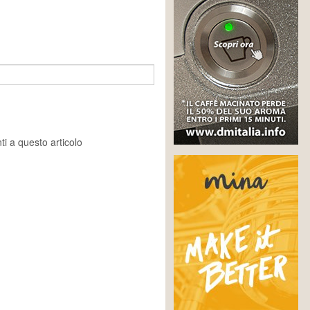
i a questo articolo