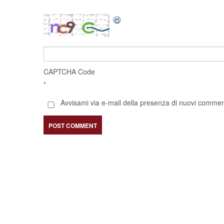
CAPTCHA Code
*
Avvisami via e-mail della presenza di nuovi comment