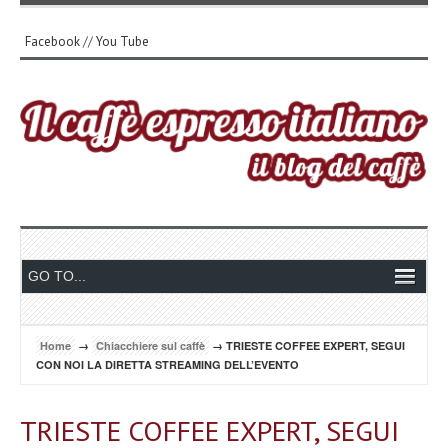
Facebook
//
You Tube
Home
→
Chiacchiere sul caffè
→ TRIESTE COFFEE EXPERT, SEGUI
CON NOI LA DIRETTA STREAMING DELL’EVENTO
TRIESTE COFFEE EXPERT, SEGUI