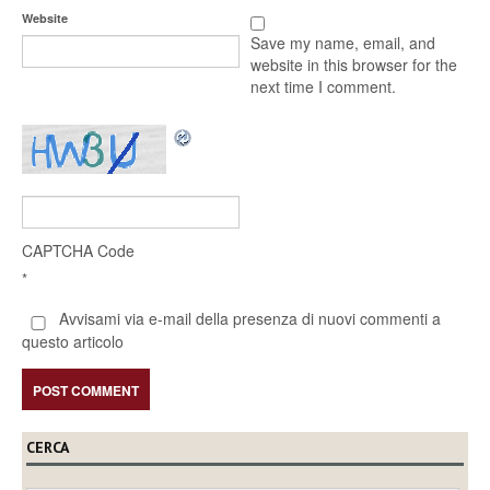
Website
Save my name, email, and
website in this browser for the
next time I comment.
CAPTCHA Code
*
Avvisami via e-mail della presenza di nuovi commenti a
questo articolo
CERCA