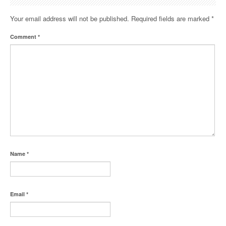
Your email address will not be published.
Required fields are marked
*
Comment
*
Name
*
Email
*