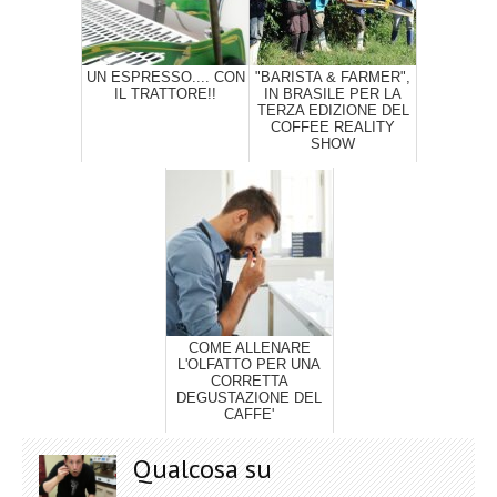
UN ESPRESSO.... CON
"BARISTA & FARMER",
IL TRATTORE!!
IN BRASILE PER LA
TERZA EDIZIONE DEL
COFFEE REALITY
SHOW
COME ALLENARE
L'OLFATTO PER UNA
CORRETTA
DEGUSTAZIONE DEL
CAFFE'
Qualcosa su