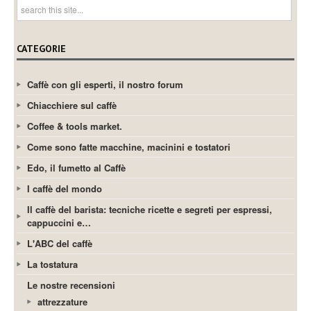
CATEGORIE
Caffè con gli esperti, il nostro forum
Chiacchiere sul caffè
Coffee & tools market.
Come sono fatte macchine, macinini e tostatori
Edo, il fumetto al Caffè
I caffè del mondo
Il caffè del barista: tecniche ricette e segreti per espressi,
cappuccini e…
L'ABC del caffè
La tostatura
Le nostre recensioni
attrezzature