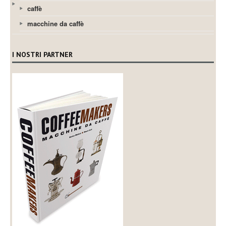
caffè
macchine da caffè
I NOSTRI PARTNER