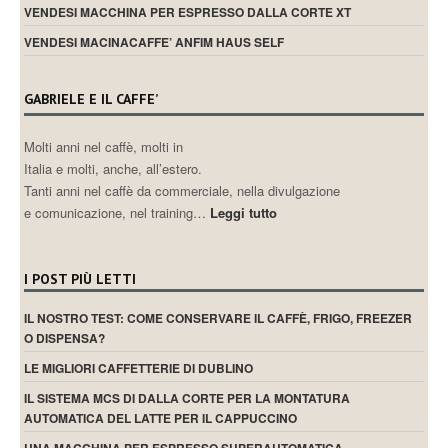
VENDESI MACCHINA PER ESPRESSO DALLA CORTE XT
VENDESI MACINACAFFE’ ANFIM HAUS SELF
GABRIELE E IL CAFFE’
Molti anni nel caffè, molti in
Italia e molti, anche, all’estero.
Tanti anni nel caffè da commerciale, nella divulgazione
e comunicazione, nel training…
Leggi tutto
I POST PIÙ LETTI
IL NOSTRO TEST: COME CONSERVARE IL CAFFÈ, FRIGO, FREEZER
O DISPENSA?
LE MIGLIORI CAFFETTERIE DI DUBLINO
IL SISTEMA MCS DI DALLA CORTE PER LA MONTATURA
AUTOMATICA DEL LATTE PER IL CAPPUCCINO