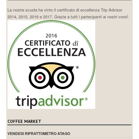
La nostra scuola ha vinto il certificato di eccellenza Trip Advisor
2014, 2015, 2016 e 2017. Grazie a tutti i partecipanti ai nostri corsi!
COFFEE MARKET
VENDESI RIFRATTOMETRO ATAGO