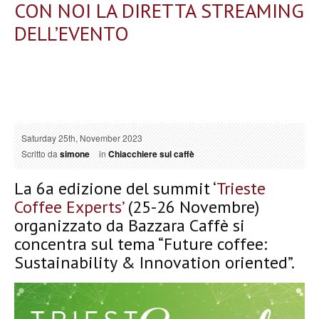
CON NOI LA DIRETTA STREAMING
DELL’EVENTO
Saturday 25th, November 2023
Scritto da
simone
in
Chiacchiere sul caffè
La 6a edizione del summit ‘
Trieste
Coffee Experts’
(25-26 Novembre)
organizzato da Bazzara Caffè si
concentra sul tema “Future coffee:
Sustainability & Innovation oriented”.