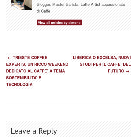
Blogger, Master Barista, Latte Artist appassionato
di Caffè
View all articles by simone
←
TRIESTE COFFEE
LIBERICA O EXCELSA, NUOVI
EXPERTS: UN RICCO WEEKEND
STUDI PER IL CAFFE’ DEL
DEDICATO AL CAFFE’ A TEMA
FUTURO
→
SOSTENIBILITA’ E
TECNOLOGIA
Leave a Reply