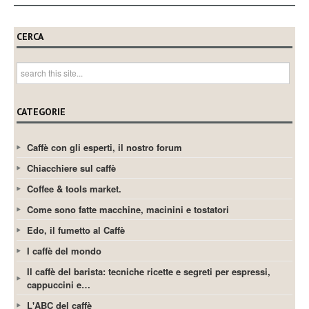
CERCA
CATEGORIE
Caffè con gli esperti, il nostro forum
Chiacchiere sul caffè
Coffee & tools market.
Come sono fatte macchine, macinini e tostatori
Edo, il fumetto al Caffè
I caffè del mondo
Il caffè del barista: tecniche ricette e segreti per espressi,
cappuccini e…
L'ABC del caffè