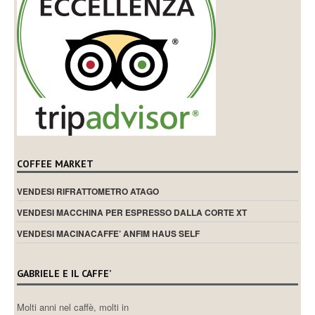
COFFEE MARKET
VENDESI RIFRATTOMETRO ATAGO
VENDESI MACCHINA PER ESPRESSO DALLA CORTE XT
VENDESI MACINACAFFE’ ANFIM HAUS SELF
GABRIELE E IL CAFFE’
Molti anni nel caffè, molti in