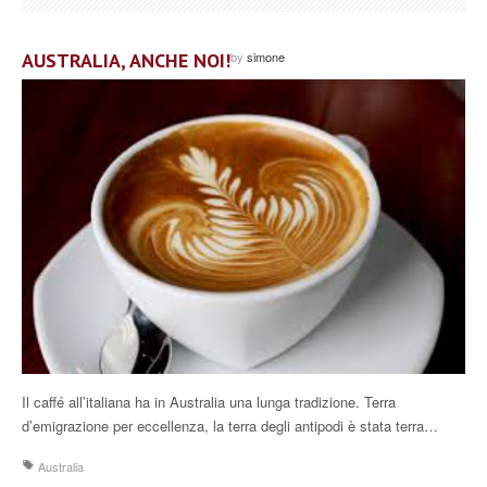
AUSTRALIA, ANCHE NOI!
by
simone
Il caffé all’italiana ha in Australia una lunga tradizione. Terra
d’emigrazione per eccellenza, la terra degli antipodi è stata terra…
Australia