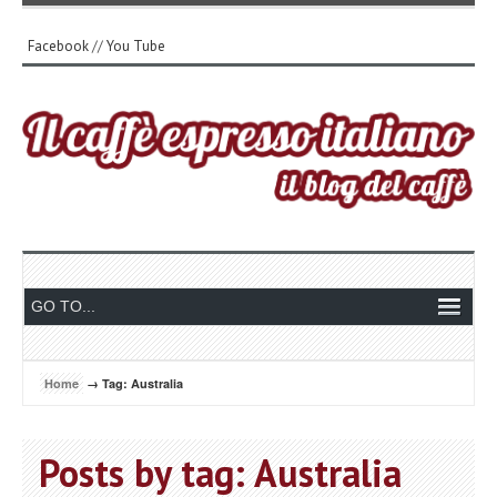
Facebook
//
You Tube
Home
→ Tag: Australia
Posts by tag: Australia