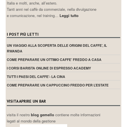
Italia e molti, anche, all’estero.
Tanti anni nel caffè da commerciale, nella divulgazione
e comunicazione, nel training…
Leggi tutto
I POST PIÙ LETTI
UN VIAGGIO ALLA SCOPERTA DELLE ORIGINI DEL CAFFE’, IL
RWANDA
COME PREPARARE UN OTTIMO CAFFE’ FREDDO A CASA
I CORSI BARISTA ONLINE DI ESPRESSO ACADEMY
TUTTI I PAESI DEL CAFFE’- LA CINA
COME PREPARARE UN CAPPUCCINO FREDDO PER L’ESTATE
VISITA APRIRE UN BAR
visita il nostro
blog gemello
contiene molte informazioni
legati al mondo della gestione