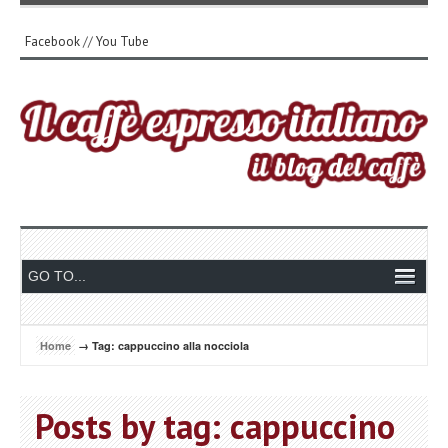
Facebook
//
You Tube
Home
→ Tag: cappuccino alla nocciola
Posts by tag: cappuccino