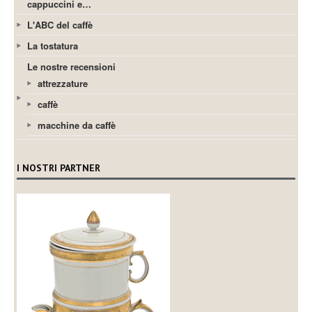
cappuccini e…
L'ABC del caffè
La tostatura
Le nostre recensioni
attrezzature
caffè
macchine da caffè
I NOSTRI PARTNER