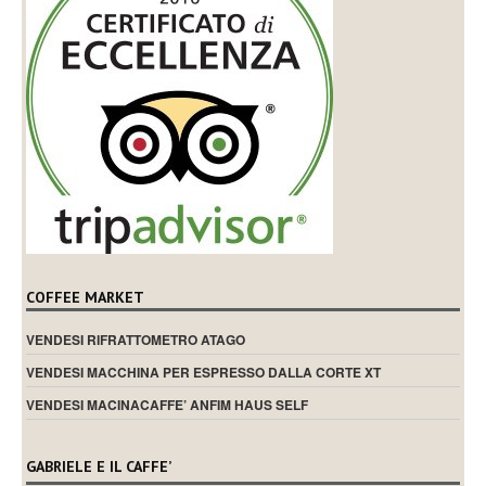
COFFEE MARKET
VENDESI RIFRATTOMETRO ATAGO
VENDESI MACCHINA PER ESPRESSO DALLA CORTE XT
VENDESI MACINACAFFE’ ANFIM HAUS SELF
GABRIELE E IL CAFFE’