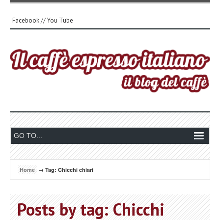
Facebook
//
You Tube
Home
→ Tag: Chicchi chiari
Posts by tag: Chicchi