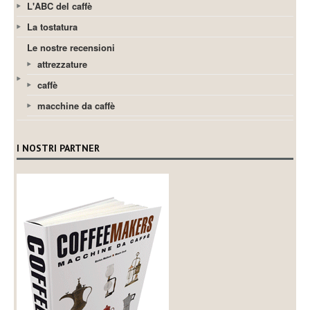
L'ABC del caffè
La tostatura
Le nostre recensioni
attrezzature
caffè
macchine da caffè
I NOSTRI PARTNER