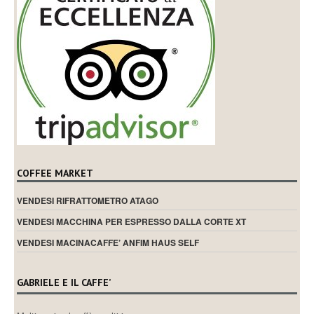
COFFEE MARKET
VENDESI RIFRATTOMETRO ATAGO
VENDESI MACCHINA PER ESPRESSO DALLA CORTE XT
VENDESI MACINACAFFE’ ANFIM HAUS SELF
GABRIELE E IL CAFFE’