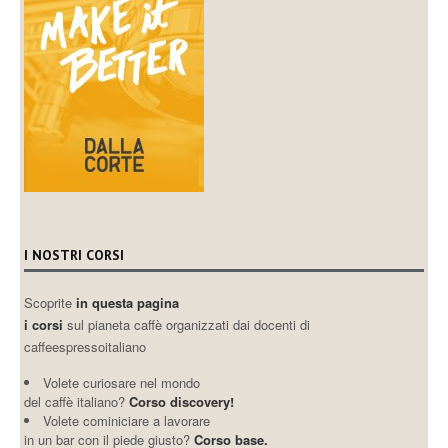
I NOSTRI CORSI
Scoprite
in questa pagina
i corsi
sul pianeta caffè organizzati dai docenti di
caffeespressoitaliano
Volete curiosare nel mondo
del caffè italiano?
Corso discovery!
Volete cominiciare a lavorare
in un bar con il piede giusto?
Corso base.