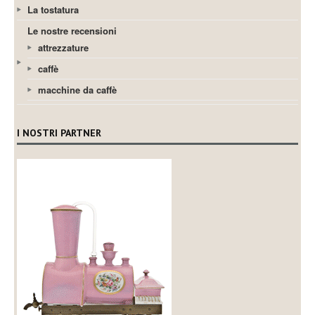
La tostatura
Le nostre recensioni
attrezzature
caffè
macchine da caffè
I NOSTRI PARTNER