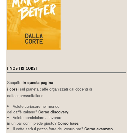
I NOSTRI CORSI
Scoprite
in questa pagina
i corsi
sul pianeta caffè organizzati dai docenti di
caffeespressoitaliano
Volete curiosare nel mondo
del caffè italiano?
Corso discovery!
Volete cominiciare a lavorare
in un bar con il piede giusto?
Corso base.
Il caffè sarà il pezzo forte del vostro bar?
Corso avanzato