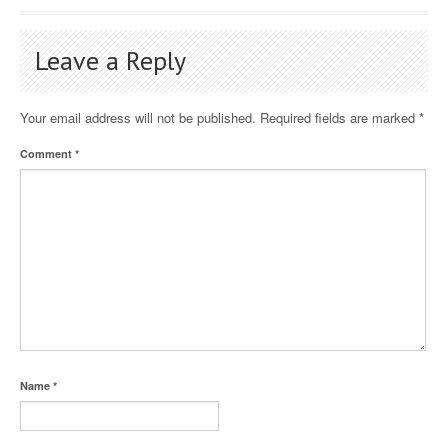
Leave a Reply
Your email address will not be published.
Required fields are marked
*
Comment
*
Name
*