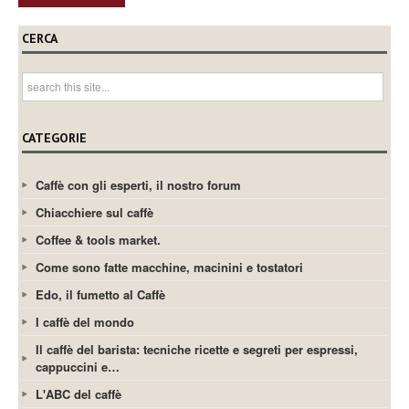
CERCA
CATEGORIE
Caffè con gli esperti, il nostro forum
Chiacchiere sul caffè
Coffee & tools market.
Come sono fatte macchine, macinini e tostatori
Edo, il fumetto al Caffè
I caffè del mondo
Il caffè del barista: tecniche ricette e segreti per espressi,
cappuccini e…
L'ABC del caffè