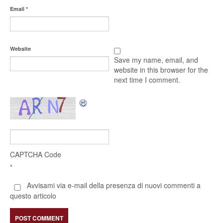
Email
*
Website
Save my name, email, and
website in this browser for the
next time I comment.
CAPTCHA Code
*
Avvisami via e-mail della presenza di nuovi commenti a
questo articolo