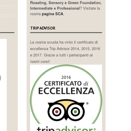
Roasting, Sensory e Green Foundation,
Intermediate e Professional
? Visitate la
nostra
pagina SCA
.
TRIP ADVISOR
La nostra scuola ha vinto il certificato di
eccellenza Trip Advisor 2014, 2015, 2016
e 2017. Grazie a tutti i partecipanti ai
nostri corsi!