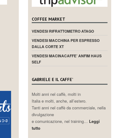
COFFEE MARKET
VENDESI RIFRATTOMETRO ATAGO
VENDESI MACCHINA PER ESPRESSO
DALLA CORTE XT
VENDESI MACINACAFFE’ ANFIM HAUS
SELF
GABRIELE E IL CAFFE’
Molti anni nel caffè, molti in
Italia e molti, anche, all’estero.
Tanti anni nel caffè da commerciale, nella
divulgazione
e comunicazione, nel training…
Leggi
tutto