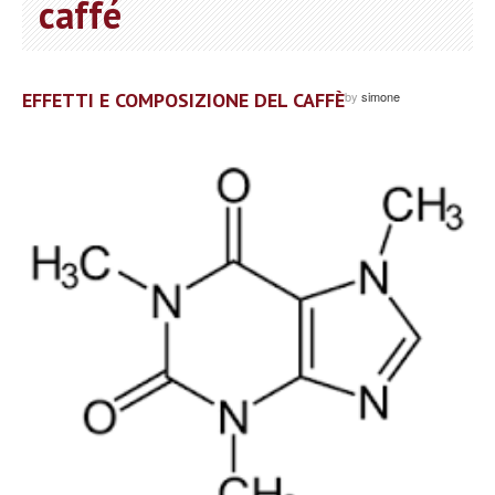
caffé
EFFETTI E COMPOSIZIONE DEL CAFFÈ
by
simone