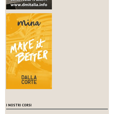
I NOSTRI CORSI