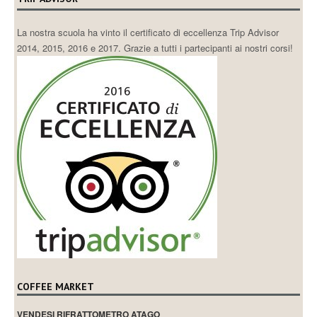
La nostra scuola ha vinto il certificato di eccellenza Trip Advisor
2014, 2015, 2016 e 2017. Grazie a tutti i partecipanti ai nostri corsi!
COFFEE MARKET
VENDESI RIFRATTOMETRO ATAGO