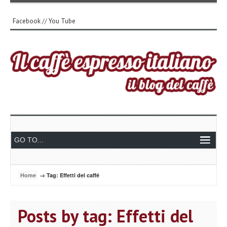
Facebook
//
You Tube
Home
→ Tag: Effetti del caffé
Posts by tag: Effetti del