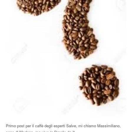
Primo post per il caffè degli esperti Salve, mi chiamo Massimiliano,