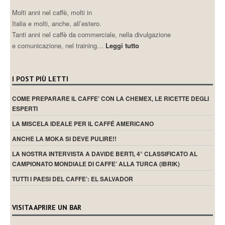
Molti anni nel caffè, molti in
Italia e molti, anche, all’estero.
Tanti anni nel caffè da commerciale, nella divulgazione
e comunicazione, nel training…
Leggi tutto
I POST PIÙ LETTI
COME PREPARARE IL CAFFE’ CON LA CHEMEX, LE RICETTE DEGLI
ESPERTI
LA MISCELA IDEALE PER IL CAFFÉ AMERICANO
ANCHE LA MOKA SI DEVE PULIRE!!
LA NOSTRA INTERVISTA A DAVIDE BERTI, 4° CLASSIFICATO AL
CAMPIONATO MONDIALE DI CAFFE’ ALLA TURCA (IBRIK)
TUTTI I PAESI DEL CAFFE’: EL SALVADOR
VISITA APRIRE UN BAR