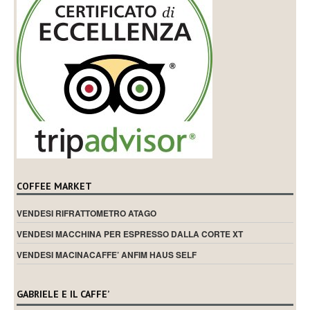
COFFEE MARKET
VENDESI RIFRATTOMETRO ATAGO
VENDESI MACCHINA PER ESPRESSO DALLA CORTE XT
VENDESI MACINACAFFE’ ANFIM HAUS SELF
GABRIELE E IL CAFFE’