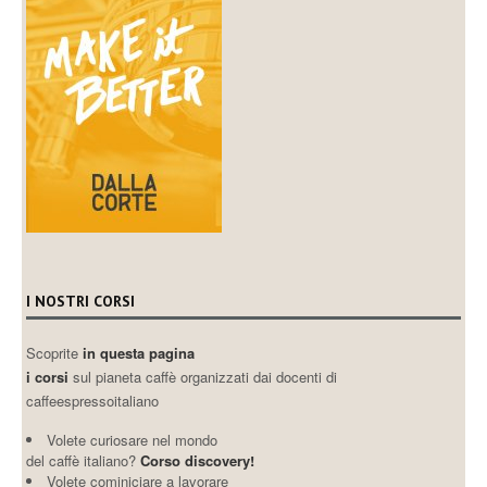
I NOSTRI CORSI
Scoprite
in questa pagina
i corsi
sul pianeta caffè organizzati dai docenti di
caffeespressoitaliano
Volete curiosare nel mondo
del caffè italiano?
Corso discovery!
Volete cominiciare a lavorare