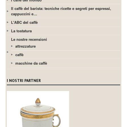
Il caffè del barista: tecniche ricette e segreti per espressi,
cappuccini e…
L'ABC del caffè
La tostatura
Le nostre recensioni
attrezzature
caffè
macchine da caffè
I NOSTRI PARTNER