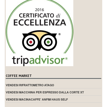
COFFEE MARKET
VENDESI RIFRATTOMETRO ATAGO
VENDESI MACCHINA PER ESPRESSO DALLA CORTE XT
VENDESI MACINACAFFE’ ANFIM HAUS SELF