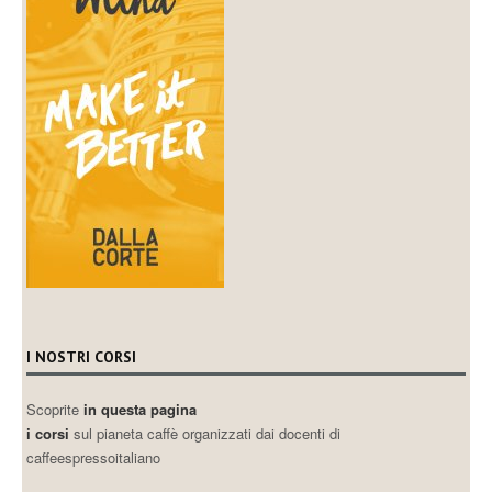
I NOSTRI CORSI
Scoprite
in questa pagina
i corsi
sul pianeta caffè organizzati dai docenti di
caffeespressoitaliano