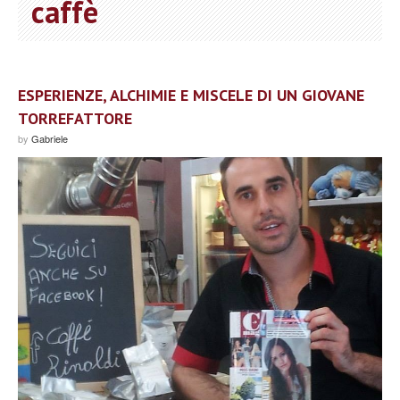
caffè
ESPERIENZE, ALCHIMIE E MISCELE DI UN GIOVANE
TORREFATTORE
by
Gabriele