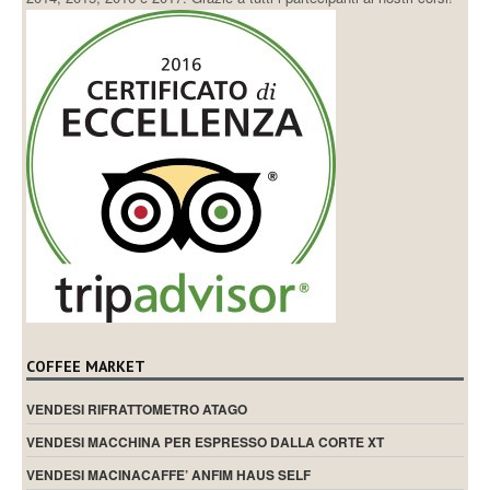
COFFEE MARKET
VENDESI RIFRATTOMETRO ATAGO
VENDESI MACCHINA PER ESPRESSO DALLA CORTE XT
VENDESI MACINACAFFE’ ANFIM HAUS SELF