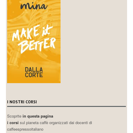
I NOSTRI CORSI
Scoprite
in questa pagina
i corsi
sul pianeta caffè organizzati dai docenti di
caffeespressoitaliano