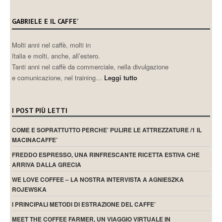
GABRIELE E IL CAFFE’
Molti anni nel caffè, molti in
Italia e molti, anche, all’estero.
Tanti anni nel caffè da commerciale, nella divulgazione
e comunicazione, nel training…
Leggi tutto
I POST PIÙ LETTI
COME E SOPRATTUTTO PERCHE’ PULIRE LE ATTREZZATURE /1 IL
MACINACAFFE’
FREDDO ESPRESSO, UNA RINFRESCANTE RICETTA ESTIVA CHE
ARRIVA DALLA GRECIA
WE LOVE COFFEE – LA NOSTRA INTERVISTA A AGNIESZKA
ROJEWSKA
I PRINCIPALI METODI DI ESTRAZIONE DEL CAFFE’
MEET THE COFFEE FARMER, UN VIAGGIO VIRTUALE IN