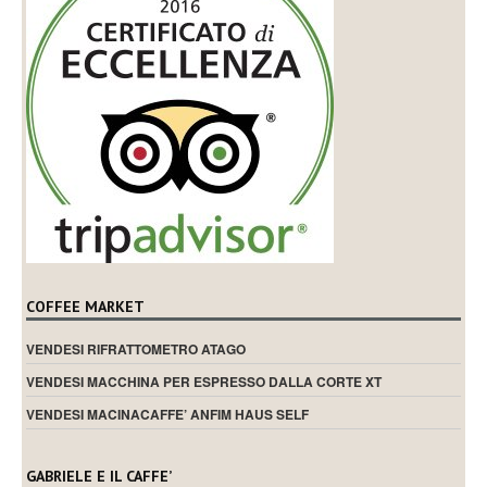
COFFEE MARKET
VENDESI RIFRATTOMETRO ATAGO
VENDESI MACCHINA PER ESPRESSO DALLA CORTE XT
VENDESI MACINACAFFE’ ANFIM HAUS SELF
GABRIELE E IL CAFFE’