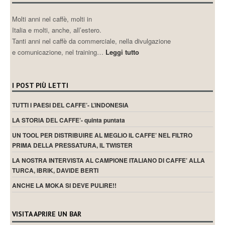
Molti anni nel caffè, molti in
Italia e molti, anche, all’estero.
Tanti anni nel caffè da commerciale, nella divulgazione
e comunicazione, nel training…
Leggi tutto
I POST PIÙ LETTI
TUTTI I PAESI DEL CAFFE’- L’INDONESIA
LA STORIA DEL CAFFE’- quinta puntata
UN TOOL PER DISTRIBUIRE AL MEGLIO IL CAFFE’ NEL FILTRO
PRIMA DELLA PRESSATURA, IL TWISTER
LA NOSTRA INTERVISTA AL CAMPIONE ITALIANO DI CAFFE’ ALLA
TURCA, IBRIK, DAVIDE BERTI
ANCHE LA MOKA SI DEVE PULIRE!!
VISITA APRIRE UN BAR