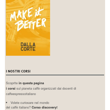
I NOSTRI CORSI
Scoprite
in questa pagina
i corsi
sul pianeta caffè organizzati dai docenti di
caffeespressoitaliano
Volete curiosare nel mondo
del caffè italiano?
Corso discovery!