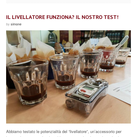
IL LIVELLATORE FUNZIONA? IL NOSTRO TEST!
by
simone
Abbiamo testato le potenzialità del “livellatore”, un’accessorio per