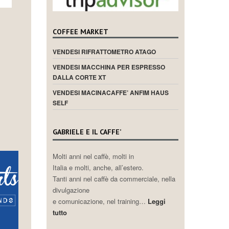
COFFEE MARKET
VENDESI RIFRATTOMETRO ATAGO
VENDESI MACCHINA PER ESPRESSO
DALLA CORTE XT
VENDESI MACINACAFFE’ ANFIM HAUS
SELF
GABRIELE E IL CAFFE’
Molti anni nel caffè, molti in
Italia e molti, anche, all’estero.
Tanti anni nel caffè da commerciale, nella
divulgazione
e comunicazione, nel training…
Leggi
tutto