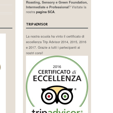
Roasting, Sensory e Green Foundation,
Intermediate e Professional
? Visitate la
nostra
pagina SCA
.
TRIP ADVISOR
La nostra scuola ha vinto il certificato di
eccellenza Trip Advisor 2014, 2015, 2016
e 2017. Grazie a tutti i partecipanti ai
nostri corsi!