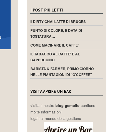
I POST PIÙ LETTI
Il DIRTY CHAI LATTE DI BRUGES
PUNTO DI COLORE, E DATA DI
TOSTATURA…
COME MACINARE IL CAFFE’
IL TABACCO AL CAFFE’ E AL
CAPPUCCINO
BARISTA & FARMER, PRIMO GIORNO
NELLE PIANTAGIONI DI “O’COFFEE”
VISITA APRIRE UN BAR
visita il nostro
blog gemello
contiene
molte informazioni
legati al mondo della gestione