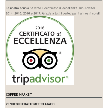
La nostra scuola ha vinto il certificato di eccellenza Trip Advisor
2014, 2015, 2016 e 2017. Grazie a tutti i partecipanti ai nostri corsi!
COFFEE MARKET
VENDESI RIFRATTOMETRO ATAGO