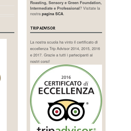
Roasting, Sensory e Green Foundation,
Intermediate e Professional
? Visitate la
nostra
pagina SCA
.
TRIP ADVISOR
La nostra scuola ha vinto il certificato di
eccellenza Trip Advisor 2014, 2015, 2016
e 2017. Grazie a tutti i partecipanti ai
nostri corsi!