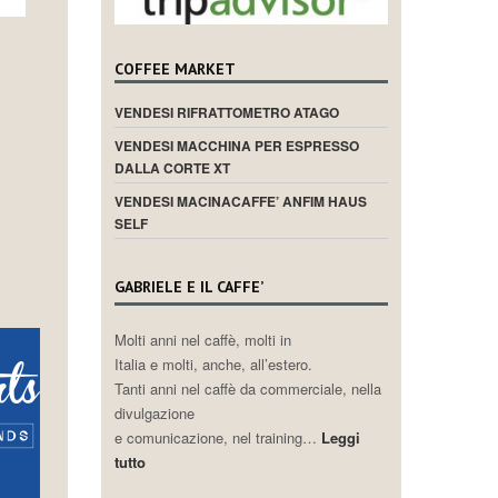
COFFEE MARKET
VENDESI RIFRATTOMETRO ATAGO
VENDESI MACCHINA PER ESPRESSO
DALLA CORTE XT
VENDESI MACINACAFFE’ ANFIM HAUS
SELF
GABRIELE E IL CAFFE’
Molti anni nel caffè, molti in
Italia e molti, anche, all’estero.
Tanti anni nel caffè da commerciale, nella
divulgazione
e comunicazione, nel training…
Leggi
tutto