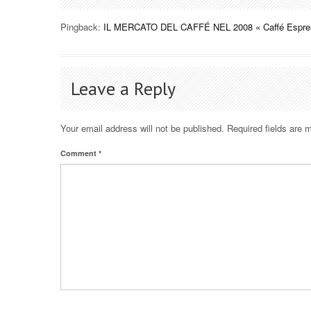
Pingback:
IL MERCATO DEL CAFFÉ NEL 2008 « Caffé Espress
Leave a Reply
Your email address will not be published.
Required fields are
Comment
*