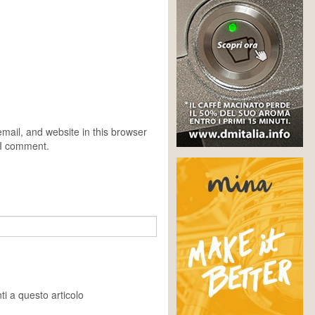
ail, and website in this browser
e I comment.
i a questo articolo