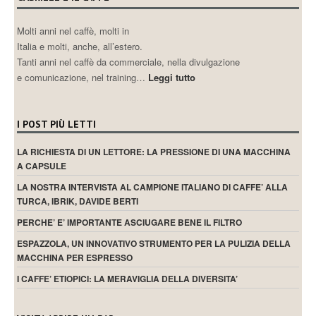
Molti anni nel caffè, molti in
Italia e molti, anche, all’estero.
Tanti anni nel caffè da commerciale, nella divulgazione
e comunicazione, nel training…
Leggi tutto
I POST PIÙ LETTI
LA RICHIESTA DI UN LETTORE: LA PRESSIONE DI UNA MACCHINA
A CAPSULE
LA NOSTRA INTERVISTA AL CAMPIONE ITALIANO DI CAFFE’ ALLA
TURCA, IBRIK, DAVIDE BERTI
PERCHE’ E’ IMPORTANTE ASCIUGARE BENE IL FILTRO
ESPAZZOLA, UN INNOVATIVO STRUMENTO PER LA PULIZIA DELLA
MACCHINA PER ESPRESSO
I CAFFE’ ETIOPICI: LA MERAVIGLIA DELLA DIVERSITA’