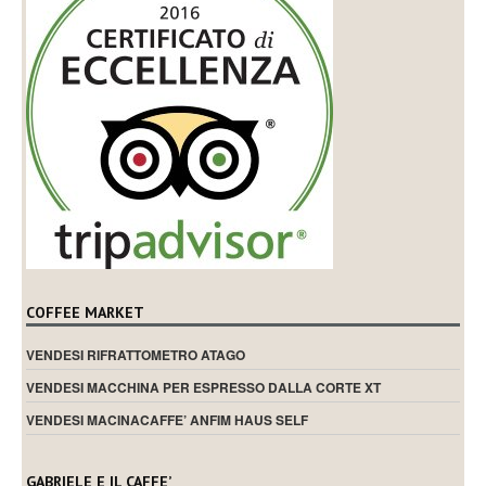
COFFEE MARKET
VENDESI RIFRATTOMETRO ATAGO
VENDESI MACCHINA PER ESPRESSO DALLA CORTE XT
VENDESI MACINACAFFE’ ANFIM HAUS SELF
GABRIELE E IL CAFFE’