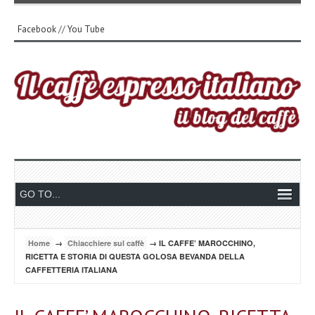
Facebook
//
You Tube
Home
→
Chiacchiere sul caffè
→ IL CAFFE’ MAROCCHINO,
RICETTA E STORIA DI QUESTA GOLOSA BEVANDA DELLA
CAFFETTERIA ITALIANA