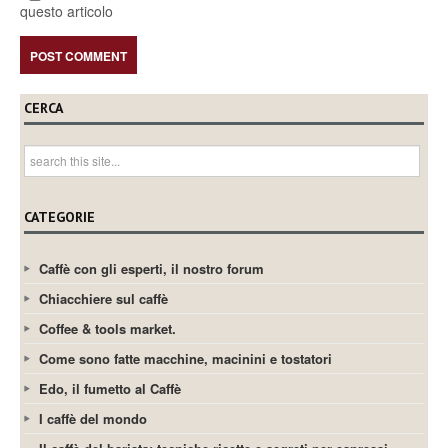
questo articolo
CERCA
CATEGORIE
Caffè con gli esperti, il nostro forum
Chiacchiere sul caffè
Coffee & tools market.
Come sono fatte macchine, macinini e tostatori
Edo, il fumetto al Caffè
I caffè del mondo