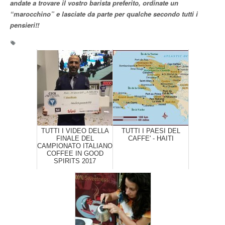
andate a trovare il vostro barista preferito, ordinate un
“marocchino” e lasciate da parte per qualche secondo tutti i
pensieri!!
TUTTI I VIDEO DELLA
TUTTI I PAESI DEL
FINALE DEL
CAFFE' - HAITI
CAMPIONATO ITALIANO
COFFEE IN GOOD
SPIRITS 2017