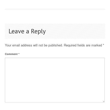
Leave a Reply
Your email address will not be published.
Required fields are marked
*
Comment
*