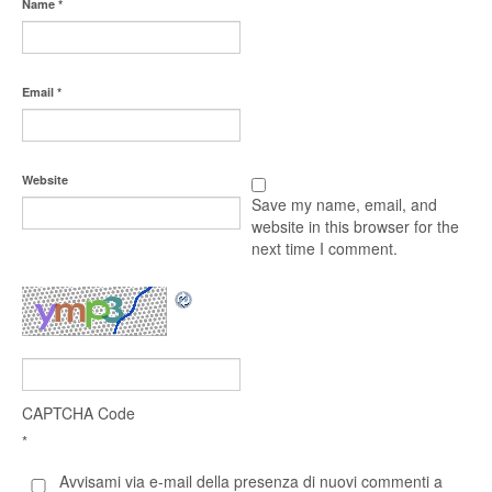
Name
*
Email
*
Website
Save my name, email, and
website in this browser for the
next time I comment.
CAPTCHA Code
*
Avvisami via e-mail della presenza di nuovi commenti a