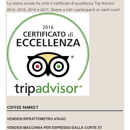
La nostra scuola ha vinto il certificato di eccellenza Trip Advisor
2014, 2015, 2016 e 2017. Grazie a tutti i partecipanti ai nostri corsi!
COFFEE MARKET
VENDESI RIFRATTOMETRO ATAGO
VENDESI MACCHINA PER ESPRESSO DALLA CORTE XT