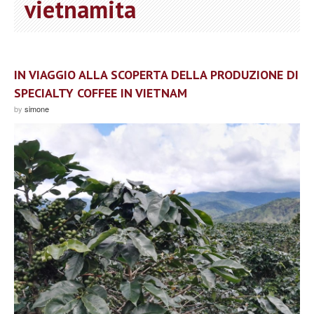
vietnamita
IN VIAGGIO ALLA SCOPERTA DELLA PRODUZIONE DI
SPECIALTY COFFEE IN VIETNAM
by
simone