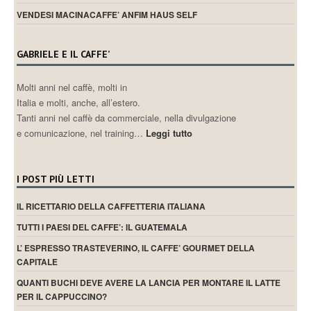
VENDESI MACINACAFFE’ ANFIM HAUS SELF
GABRIELE E IL CAFFE’
Molti anni nel caffè, molti in
Italia e molti, anche, all’estero.
Tanti anni nel caffè da commerciale, nella divulgazione
e comunicazione, nel training…
Leggi tutto
I POST PIÙ LETTI
IL RICETTARIO DELLA CAFFETTERIA ITALIANA
TUTTI I PAESI DEL CAFFE’: IL GUATEMALA
L’ ESPRESSO TRASTEVERINO, IL CAFFE’ GOURMET DELLA
CAPITALE
QUANTI BUCHI DEVE AVERE LA LANCIA PER MONTARE IL LATTE
PER IL CAPPUCCINO?