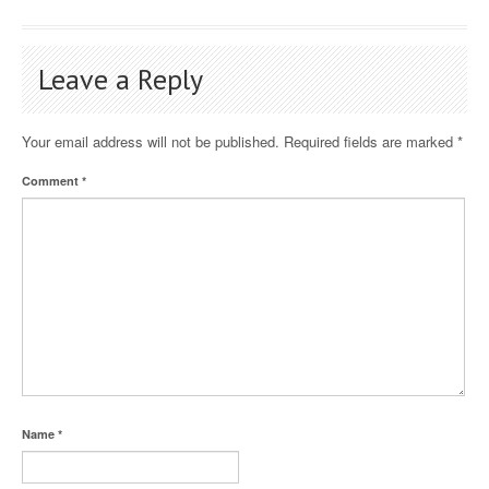
Leave a Reply
Your email address will not be published.
Required fields are marked
*
Comment
*
Name
*