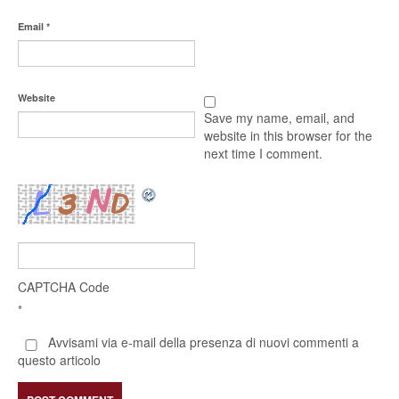
Email
*
Website
Save my name, email, and
website in this browser for the
next time I comment.
CAPTCHA Code
*
Avvisami via e-mail della presenza di nuovi commenti a
questo articolo