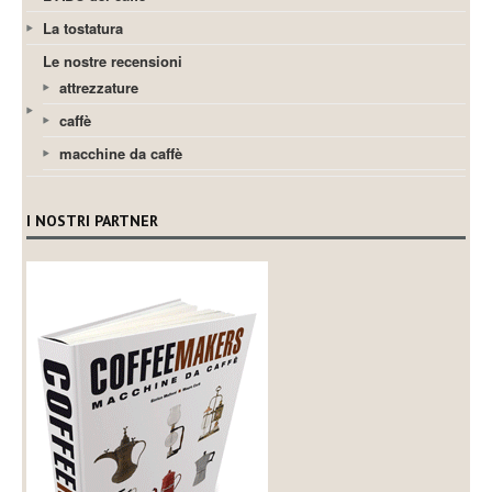
La tostatura
Le nostre recensioni
attrezzature
caffè
macchine da caffè
I NOSTRI PARTNER