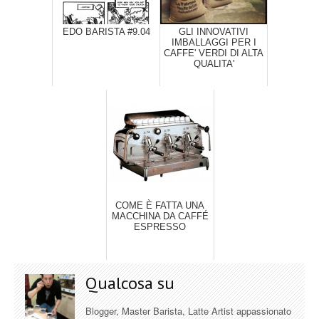
EDO BARISTA #9.04
GLI INNOVATIVI
IMBALLAGGI PER I
CAFFE' VERDI DI ALTA
QUALITA'
COME È FATTA UNA
MACCHINA DA CAFFÉ
ESPRESSO
Qualcosa su
Blogger, Master Barista, Latte Artist appassionato