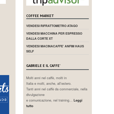
COFFEE MARKET
VENDESI RIFRATTOMETRO ATAGO
VENDESI MACCHINA PER ESPRESSO
DALLA CORTE XT
VENDESI MACINACAFFE’ ANFIM HAUS
SELF
GABRIELE E IL CAFFE’
Molti anni nel caffè, molti in
Italia e molti, anche, all’estero.
Tanti anni nel caffè da commerciale, nella
divulgazione
e comunicazione, nel training…
Leggi
tutto