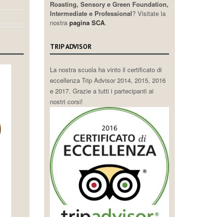
Roasting, Sensory e Green Foundation,
Intermediate e Professional
? Visitate la
nostra
pagina SCA
.
TRIP ADVISOR
La nostra scuola ha vinto il certificato di
eccellenza Trip Advisor 2014, 2015, 2016
e 2017. Grazie a tutti i partecipanti ai
nostri corsi!