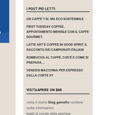
I POST PIÙ LETTI
UN CAFFE’? SI’, MA ECO SOSTENIBILE
FIRST TUESDAY COFFEE,
APPUNTAMENTO MENSILE CON IL CAFFE’
GOURMET.
LATTE ART E COFFEE IN GOOD SPIRIT, IL
RACCONTO DEI CAMPIONATI ITALIANI
KOMBUCHA AL CAFFÉ, COS’É E COME SI
PREPARA…
VENDESI MACCHINA PER ESPRESSO
DALLA CORTE XT
VISITA APRIRE UN BAR
visita il nostro
blog gemello
contiene
molte informazioni
legati al mondo della gestione