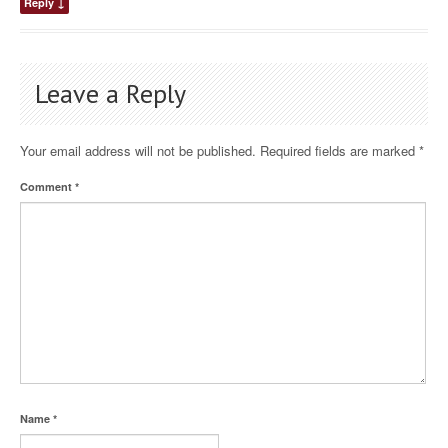
Reply
↓
Leave a Reply
Your email address will not be published.
Required fields are marked
*
Comment
*
Name
*