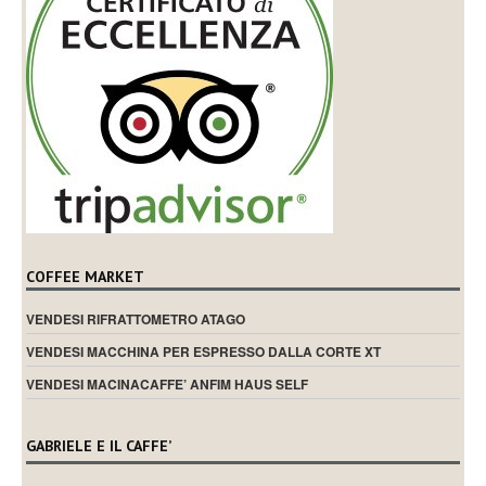
COFFEE MARKET
VENDESI RIFRATTOMETRO ATAGO
VENDESI MACCHINA PER ESPRESSO DALLA CORTE XT
VENDESI MACINACAFFE’ ANFIM HAUS SELF
GABRIELE E IL CAFFE’