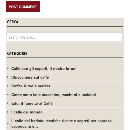
CERCA
CATEGORIE
Caffè con gli esperti, il nostro forum
Chiacchiere sul caffè
Coffee & tools market.
Come sono fatte macchine, macinini e tostatori
Edo, il fumetto al Caffè
I caffè del mondo
Il caffè del barista: tecniche ricette e segreti per espressi,
cappuccini e…