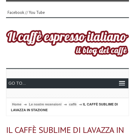
Facebook
//
You Tube
Home
→
Le nostre recensioni
→
caffè
→ IL CAFFÈ SUBLIME DI
LAVAZZA IN STAZIONE
IL CAFFÈ SUBLIME DI LAVAZZA IN