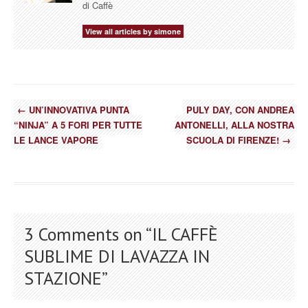
di Caffè
View all articles by simone
←
UN’INNOVATIVA PUNTA
PULY DAY, CON ANDREA
“NINJA” A 5 FORI PER TUTTE
ANTONELLI, ALLA NOSTRA
LE LANCE VAPORE
SCUOLA DI FIRENZE!
→
3 Comments on “
IL CAFFÈ
SUBLIME DI LAVAZZA IN
STAZIONE
”