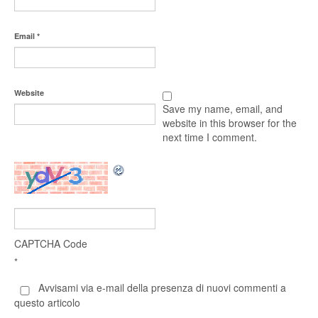
Email
*
Website
Save my name, email, and
website in this browser for the
next time I comment.
CAPTCHA Code
*
Avvisami via e-mail della presenza di nuovi commenti a
questo articolo