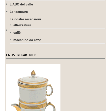
L'ABC del caffè
La tostatura
Le nostre recensioni
attrezzature
caffè
macchine da caffè
I NOSTRI PARTNER