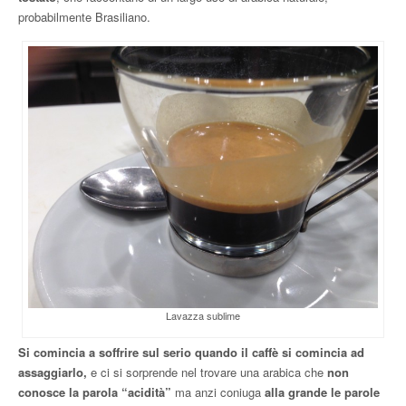
probabilmente Brasiliano.
Lavazza sublime
Si comincia a soffrire sul serio quando il caffè si comincia ad
assaggiarlo,
e ci si sorprende nel trovare una arabica che
non
conosce la parola “acidità”
ma anzi coniuga
alla grande le parole