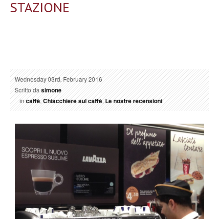
STAZIONE
Wednesday 03rd, February 2016
Scritto da
simone
in
caffè
,
Chiacchiere sul caffè
,
Le nostre recensioni