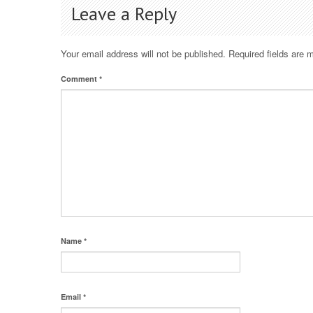
Leave a Reply
Your email address will not be published.
Required fields are
Comment
*
Name
*
Email
*