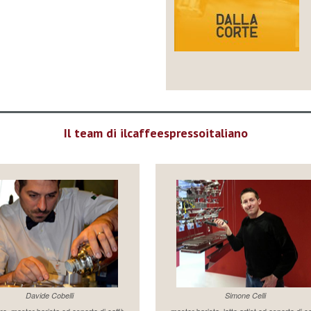
Il team di ilcaffeespressoitaliano