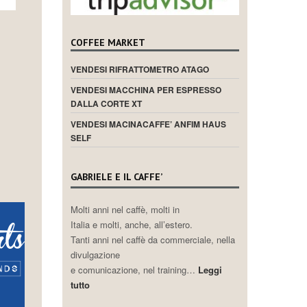
COFFEE MARKET
VENDESI RIFRATTOMETRO ATAGO
VENDESI MACCHINA PER ESPRESSO
DALLA CORTE XT
VENDESI MACINACAFFE’ ANFIM HAUS
SELF
GABRIELE E IL CAFFE’
Molti anni nel caffè, molti in
Italia e molti, anche, all’estero.
Tanti anni nel caffè da commerciale, nella
divulgazione
e comunicazione, nel training…
Leggi
tutto