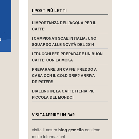
I POST PIÙ LETTI
L’IMPORTANZA DELL’ACQUA PER IL
CAFFE’
I CAMPIONATI SCAE IN ITALIA: UNO
SGUARDO ALLE NOVITÀ DEL 2014
I TRUCCHI PER PREPARARE UN BUON
CAFFE’ CON LA MOKA
PREPARARE UN CAFFE’ FREDDO A
CASA CON IL COLD DRIP? ARRIVA
DRIPSTER!!
DIALLING IN, LA CAFFETTERIA PIU’
PICCOLA DEL MONDO!
VISITA APRIRE UN BAR
visita il nostro
blog gemello
contiene
molte informazioni