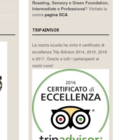
Roasting, Sensory e Green Foundation,
Intermediate e Professional
? Visitate la
nostra
pagina SCA
.
TRIP ADVISOR
La nostra scuola ha vinto il certificato di
eccellenza Trip Advisor 2014, 2015, 2016
e 2017. Grazie a tutti i partecipanti ai
nostri corsi!