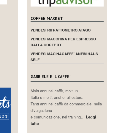
COFFEE MARKET
VENDESI RIFRATTOMETRO ATAGO
VENDESI MACCHINA PER ESPRESSO
DALLA CORTE XT
VENDESI MACINACAFFE’ ANFIM HAUS
SELF
GABRIELE E IL CAFFE’
Molti anni nel caffè, molti in
Italia e molti, anche, all’estero.
Tanti anni nel caffè da commerciale, nella
divulgazione
e comunicazione, nel training…
Leggi
tutto