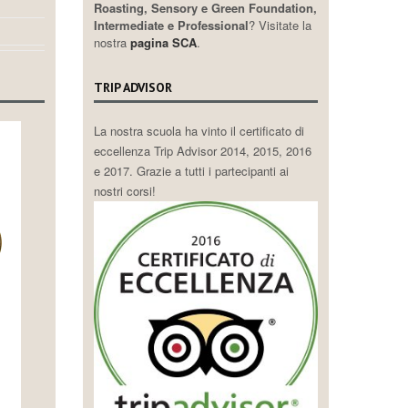
Roasting, Sensory e Green Foundation,
Intermediate e Professional
? Visitate la
nostra
pagina SCA
.
TRIP ADVISOR
La nostra scuola ha vinto il certificato di
eccellenza Trip Advisor 2014, 2015, 2016
e 2017. Grazie a tutti i partecipanti ai
nostri corsi!