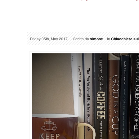
Friday 05th, May 2017
Scritto da
simone
in
Chiacchiere sul