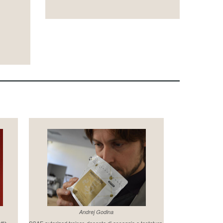
Andrej Godina