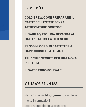
I POST PIÙ LETTI
COLD BREW, COME PREPARARE IL
CAFFE’ DELL’ESTATE SENZA
ATTREZZATURE COSTOSE!!
IL BARRAQUITO, UNA BEVANDA AL
CAFFE’ DALL’ISOLA DI TENERIFE
PROSSIMI CORSI DI CAFFETTERIA,
CAPPUCCINO E LATTE ART
TRUCCHI E SEGRETI PER UNA MOKA
PERFETTA
IL CAFFÉ EQUO-SOLIDALE
VISITA APRIRE UN BAR
visita il nostro
blog gemello
contiene
molte informazioni
legati al mondo della gestione