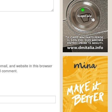
ail, and website in this browser
e I comment.