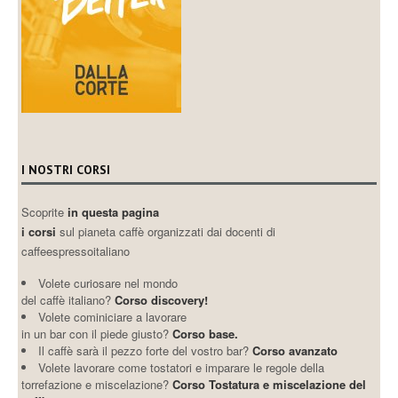
I NOSTRI CORSI
Scoprite
in questa pagina
i corsi
sul pianeta caffè organizzati dai docenti di
caffeespressoitaliano
Volete curiosare nel mondo
del caffè italiano?
Corso discovery!
Volete cominiciare a lavorare
in un bar con il piede giusto?
Corso base.
Il caffè sarà il pezzo forte del vostro bar?
Corso avanzato
Volete lavorare come tostatori e imparare le regole della
torrefazione e miscelazione?
Corso Tostatura e miscelazione del