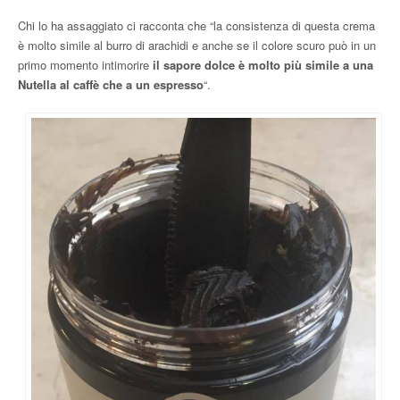
Chi lo ha assaggiato ci racconta che “la consistenza di questa crema
è molto simile al burro di arachidi e anche se il colore scuro può in un
primo momento intimorire
il sapore dolce è molto più simile a una
Nutella al caffè che a un espresso
“.