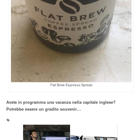
Flat Brew Espresso Spread
Avete in programma una vacanza nella capitale inglese?
Potrebbe essere un gradito souvenir…