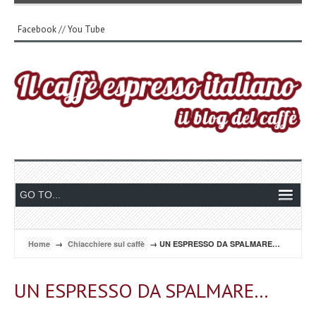
Facebook
//
You Tube
Home
→
Chiacchiere sul caffè
→ UN ESPRESSO DA SPALMARE…
UN ESPRESSO DA SPALMARE…