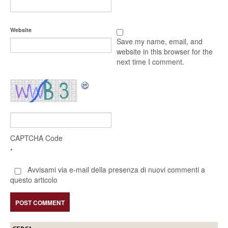
Website
Save my name, email, and
website in this browser for the
next time I comment.
CAPTCHA Code
*
Avvisami via e-mail della presenza di nuovi commenti a
questo articolo