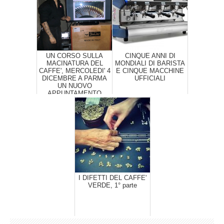
UN CORSO SULLA
CINQUE ANNI DI
MACINATURA DEL
MONDIALI DI BARISTA
CAFFE', MERCOLEDI' 4
E CINQUE MACCHINE
DICEMBRE A PARMA
UFFICIALI
UN NUOVO
APPUNTAMENTO
I DIFETTI DEL CAFFE'
VERDE, 1° parte