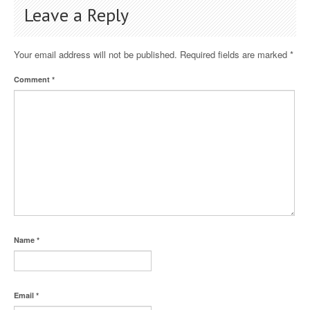
Leave a Reply
Your email address will not be published.
Required fields are marked
*
Comment
*
Name
*
Email
*