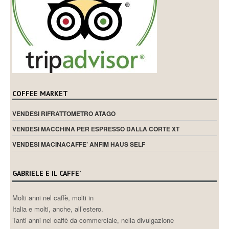
COFFEE MARKET
VENDESI RIFRATTOMETRO ATAGO
VENDESI MACCHINA PER ESPRESSO DALLA CORTE XT
VENDESI MACINACAFFE’ ANFIM HAUS SELF
GABRIELE E IL CAFFE’
Molti anni nel caffè, molti in
Italia e molti, anche, all’estero.
Tanti anni nel caffè da commerciale, nella divulgazione