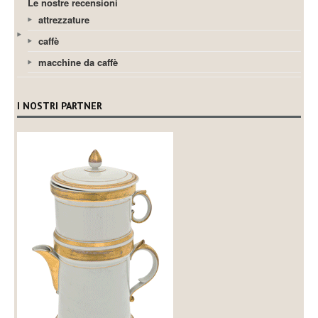
Le nostre recensioni
attrezzature
caffè
macchine da caffè
I NOSTRI PARTNER